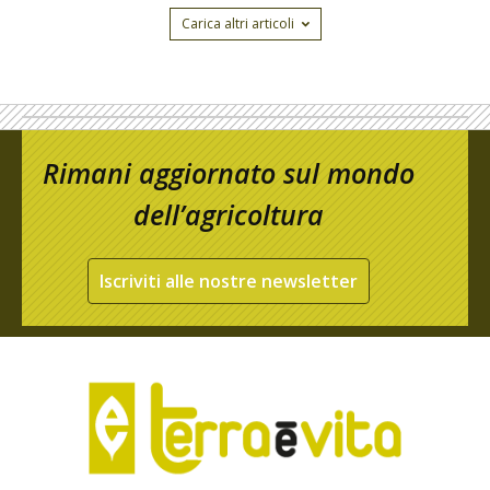
Carica altri articoli
Rimani aggiornato sul mondo
dell’agricoltura
Iscriviti alle nostre newsletter