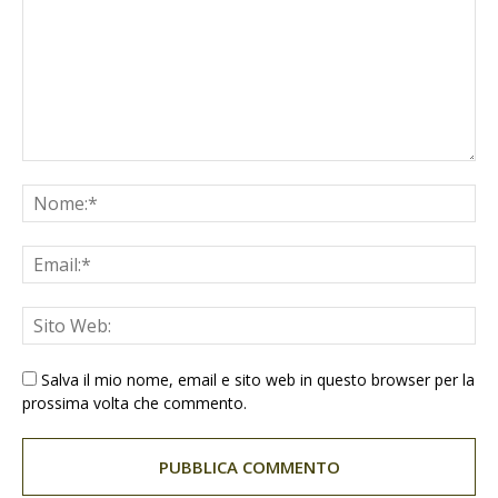
Salva il mio nome, email e sito web in questo browser per la
prossima volta che commento.