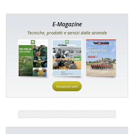
E-Magazine
Tecniche, prodotti e servizi dalle aziende
Visualizza tutti