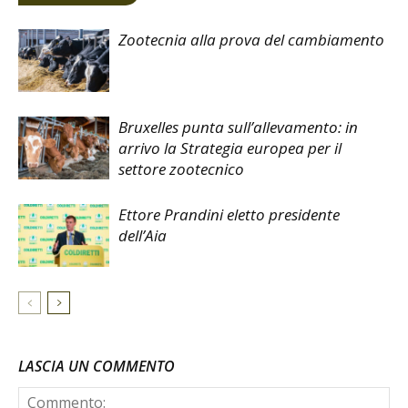
Zootecnia alla prova del cambiamento
Bruxelles punta sull’allevamento: in
arrivo la Strategia europea per il
settore zootecnico
Ettore Prandini eletto presidente
dell’Aia
LASCIA UN COMMENTO