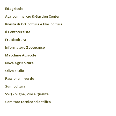
Edagricole
Agricommercio & Garden Center
Rivista di Orticoltura e Floricoltura
Il Contoterzista
Frutticoltura
Informatore Zootecnico
Macchine Agricole
Nova Agricoltura
Olivo e Olio
Passione in verde
Suinicoltura
VVQ – Vigne, Vini e Qualità
Comitato tecnico scientifico