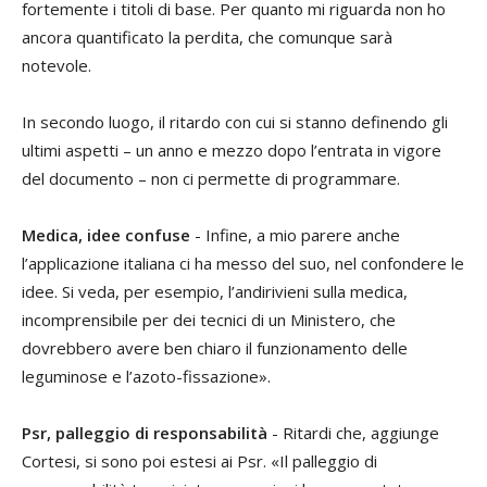
fortemente i titoli di base. Per quanto mi riguarda non ho
ancora quantificato la perdita, che comunque sarà
notevole.
In secondo luogo, il ritardo con cui si stanno definendo gli
ultimi aspetti – un anno e mezzo dopo l’entrata in vigore
del documento – non ci permette di programmare.
Medica, idee confuse
- Infine, a mio parere anche
l’applicazione italiana ci ha messo del suo, nel confondere le
idee. Si veda, per esempio, l’andirivieni sulla medica,
incomprensibile per dei tecnici di un Ministero, che
dovrebbero avere ben chiaro il funzionamento delle
leguminose e l’azoto-fissazione».
Psr, palleggio di responsabilità
- Ritardi che, aggiunge
Cortesi, si sono poi estesi ai Psr. «Il palleggio di