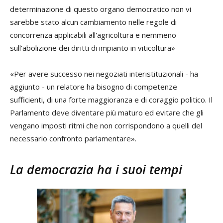
determinazione di questo organo democratico non vi
sarebbe stato alcun cambiamento nelle regole di
concorrenza applicabili all'agricoltura e nemmeno
sull’abolizione dei diritti di impianto in viticoltura»
«Per avere successo nei negoziati interistituzionali - ha
aggiunto - un relatore ha bisogno di competenze
sufficienti, di una forte maggioranza e di coraggio politico. Il
Parlamento deve diventare più maturo ed evitare che gli
vengano imposti ritmi che non corrispondono a quelli del
necessario confronto parlamentare».
La democrazia ha i suoi tempi