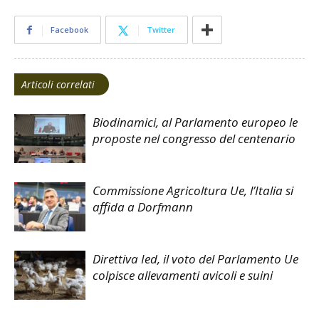
Facebook
Twitter
Articoli correlati
Biodinamici, al Parlamento europeo le
proposte nel congresso del centenario
Commissione Agricoltura Ue, l’Italia si
affida a Dorfmann
Direttiva Ied, il voto del Parlamento Ue
colpisce allevamenti avicoli e suini