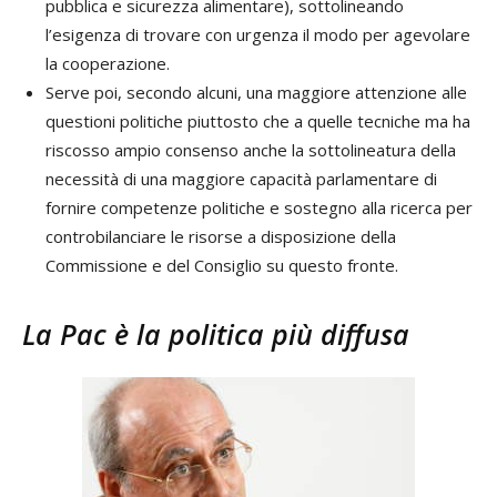
pubblica e sicurezza alimentare), sottolineando
l’esigenza di trovare con urgenza il modo per agevolare
la cooperazione.
Serve poi, secondo alcuni, una maggiore attenzione alle
questioni politiche piuttosto che a quelle tecniche ma ha
riscosso ampio consenso anche la sottolineatura della
necessità di una maggiore capacità parlamentare di
fornire competenze politiche e sostegno alla ricerca per
controbilanciare le risorse a disposizione della
Commissione e del Consiglio su questo fronte.
La Pac è la politica più diffusa