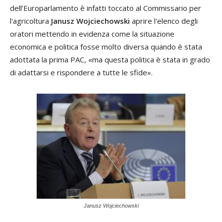
dell’Europarlamento è infatti toccato al Commissario per
l'agricoltura
Janusz Wojciechowski
aprire l'elenco degli
oratori mettendo in evidenza come la situazione
economica e politica fosse molto diversa quando è stata
adottata la prima PAC, «ma questa politica è stata in grado
di adattarsi e rispondere a tutte le sfide».
Janusz Wojciechowski