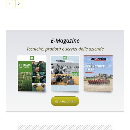
E-Magazine
Tecniche, prodotti e servizi dalle aziende
Visualizza tutti