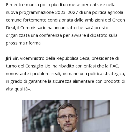
E mentre manca poco più di un mese per entrare nella
nuova programmazione 2023-2027 di una politica agricola
comune fortemente condizionata dalle ambizioni del Green
Deal, il Commissario ha annunciato che sarà presto
organizzata una conferenza per avviare il dibattito sulla
prossima riforma.
Jiri Sir
, viceministro della Repubblica Ceca, presidente di
turno del Consiglio Ue, ha ribadito con enfasi che la PAC,
nonostante i problemi reali, «rimane una politica strategica,
in grado di garantire la sicurezza alimentare con prodotti di
alta qualità».