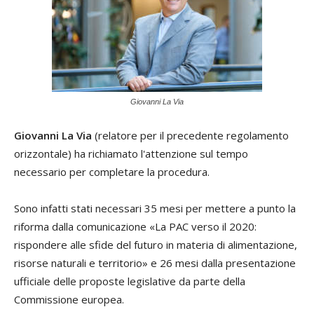
Giovanni La Via
Giovanni La Via
(relatore per il precedente regolamento
orizzontale) ha richiamato l'attenzione sul tempo
necessario per completare la procedura.
Sono infatti stati necessari 35 mesi per mettere a punto la
riforma dalla comunicazione «La PAC verso il 2020:
rispondere alle sfide del futuro in materia di alimentazione,
risorse naturali e territorio» e 26 mesi dalla presentazione
ufficiale delle proposte legislative da parte della
Commissione europea.