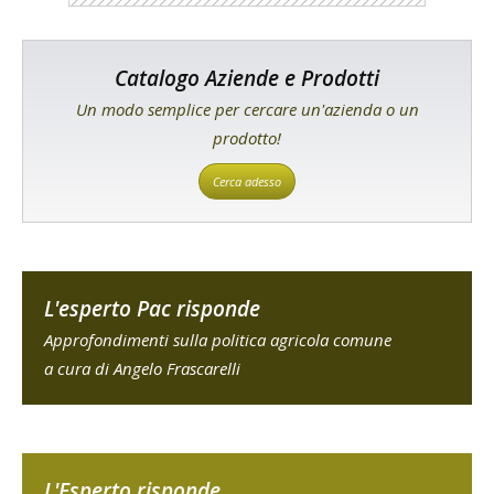
Catalogo Aziende e Prodotti
Un modo semplice per cercare un'azienda o un
prodotto!
Cerca adesso
L'esperto Pac risponde
Approfondimenti sulla politica agricola comune
a cura di Angelo Frascarelli
L'Esperto risponde