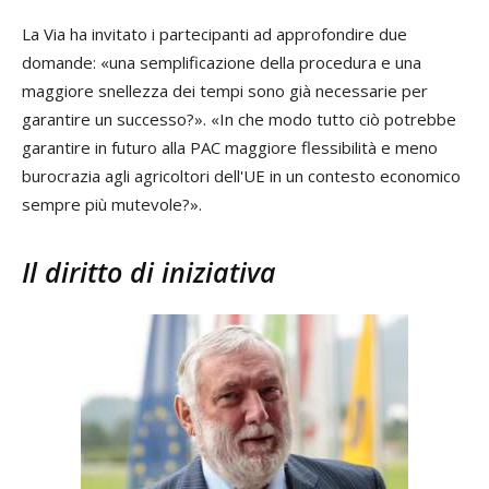
La Via ha invitato i partecipanti ad approfondire due
domande: «una semplificazione della procedura e una
maggiore snellezza dei tempi sono già necessarie per
garantire un successo?». «In che modo tutto ciò potrebbe
garantire in futuro alla PAC maggiore flessibilità e meno
burocrazia agli agricoltori dell'UE in un contesto economico
sempre più mutevole?».
Il diritto di iniziativa