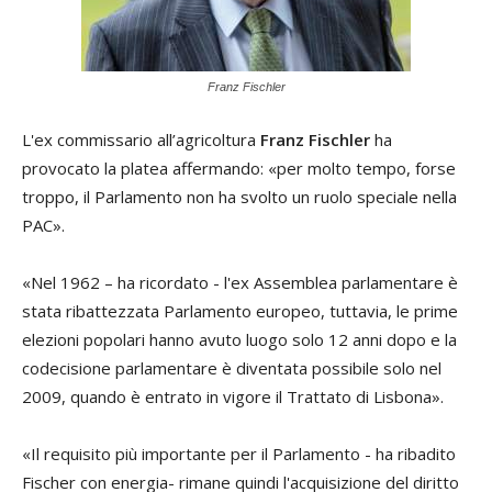
Franz Fischler
L'ex commissario all’agricoltura
Franz Fischler
ha
provocato la platea affermando: «per molto tempo, forse
troppo, il Parlamento non ha svolto un ruolo speciale nella
PAC».
«Nel 1962 – ha ricordato - l'ex Assemblea parlamentare è
stata ribattezzata Parlamento europeo, tuttavia, le prime
elezioni popolari hanno avuto luogo solo 12 anni dopo e la
codecisione parlamentare è diventata possibile solo nel
2009, quando è entrato in vigore il Trattato di Lisbona».
«Il requisito più importante per il Parlamento - ha ribadito
Fischer con energia- rimane quindi l'acquisizione del diritto