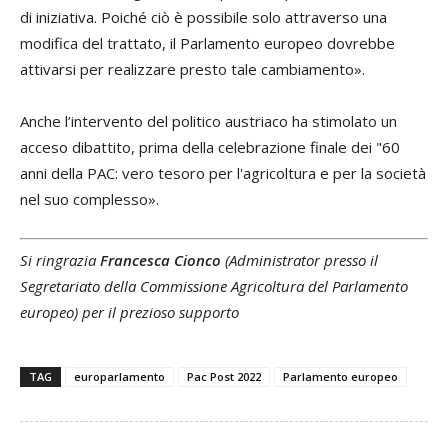
di iniziativa. Poiché ciò è possibile solo attraverso una
modifica del trattato, il Parlamento europeo dovrebbe
attivarsi per realizzare presto tale cambiamento».
Anche l’intervento del politico austriaco ha stimolato un
acceso dibattito, prima della celebrazione finale dei "60
anni della PAC: vero tesoro per l'agricoltura e per la società
nel suo complesso».
Si ringrazia
Francesca Cionco
(Administrator presso il
Segretariato della Commissione Agricoltura del Parlamento
europeo) per il prezioso supporto
TAG
europarlamento
Pac Post 2022
Parlamento europeo