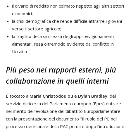
il divario di reddito non colmato rispetto agli altri settori
economici;
la crisi demografica che rende difficile attrarre i giovani
verso il settore agricolo;
la fragilità della sicurezza degli approvvigionamenti
alimentari, resa oltremodo evidente dal conflitto in
Ucraina.
Più peso nei rapporti esterni, più
collaborazione in quelli interni
È toccato a
Maria Christodoulou
e
Dylan Bradley
, del
servizio di ricerca del Parlamento europeo (Eprs) entrare
nel merito dell’evoluzione del dibattito Europarlamentare
con la presentazione del documento "Il ruolo del PE nel
processo decisionale della PAC prima e dopo l'introduzione