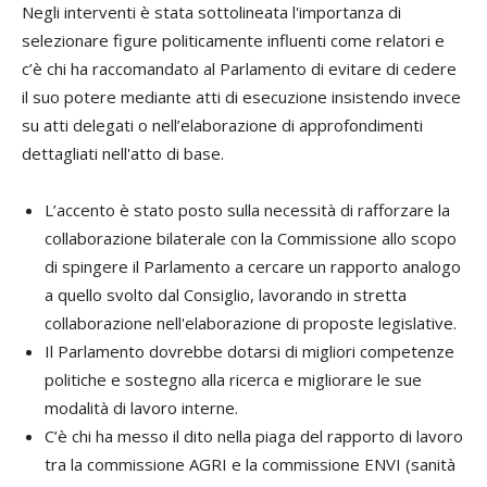
Negli interventi è stata sottolineata l'importanza di
selezionare figure politicamente influenti come relatori e
c’è chi ha raccomandato al Parlamento di evitare di cedere
il suo potere mediante atti di esecuzione insistendo invece
su atti delegati o nell’elaborazione di approfondimenti
dettagliati nell'atto di base.
L’accento è stato posto sulla necessità di rafforzare la
collaborazione bilaterale con la Commissione allo scopo
di spingere il Parlamento a cercare un rapporto analogo
a quello svolto dal Consiglio, lavorando in stretta
collaborazione nell'elaborazione di proposte legislative.
Il Parlamento dovrebbe dotarsi di migliori competenze
politiche e sostegno alla ricerca e migliorare le sue
modalità di lavoro interne.
C’è chi ha messo il dito nella piaga del rapporto di lavoro
tra la commissione AGRI e la commissione ENVI (sanità