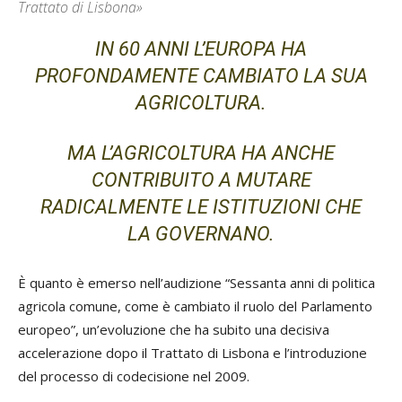
Trattato di Lisbona»
IN 60 ANNI L’EUROPA HA
PROFONDAMENTE CAMBIATO LA SUA
AGRICOLTURA.
MA L’AGRICOLTURA HA ANCHE
CONTRIBUITO A MUTARE
RADICALMENTE LE ISTITUZIONI CHE
LA GOVERNANO.
È quanto è emerso nell’audizione “Sessanta anni di politica
agricola comune, come è cambiato il ruolo del Parlamento
europeo”, un’evoluzione che ha subito una decisiva
accelerazione dopo il Trattato di Lisbona e l’introduzione
del processo di codecisione nel 2009.