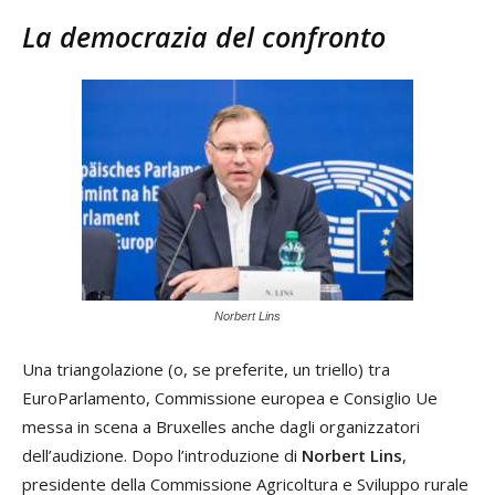
La democrazia del confronto
Norbert Lins
Una triangolazione (o, se preferite, un triello) tra
EuroParlamento, Commissione europea e Consiglio Ue
messa in scena a Bruxelles anche dagli organizzatori
dell’audizione. Dopo l’introduzione di
Norbert Lins
,
presidente della Commissione Agricoltura e Sviluppo rurale