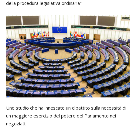
della procedura legislativa ordinaria".
Uno studio che ha innescato un dibattito sulla necessità di
un maggiore esercizio del potere del Parlamento nei
negoziati.