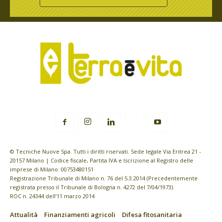
© Tecniche Nuove Spa. Tutti i diritti riservati. Sede legale Via Eritrea 21 -
20157 Milano | Codice fiscale, Partita IVA e Iscrizione al Registro delle
imprese di Milano: 00753480151
Registrazione Tribunale di Milano n. 76 del 5.3.2014 (Precedentemente
registrata presso il Tribunale di Bologna n. 4272 del 7/04/1973)
ROC n. 24344 dell’11 marzo 2014
Attualità
Finanziamenti agricoli
Difesa fitosanitaria