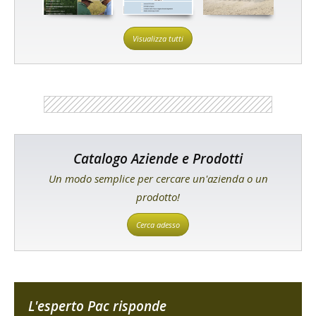
Visualizza tutti
Catalogo Aziende e Prodotti
Un modo semplice per cercare un'azienda o un
prodotto!
Cerca adesso
L'esperto Pac risponde