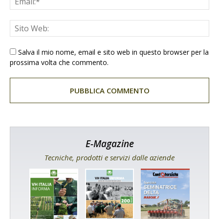
Salva il mio nome, email e sito web in questo browser per la
prossima volta che commento.
E-Magazine
Tecniche, prodotti e servizi dalle aziende