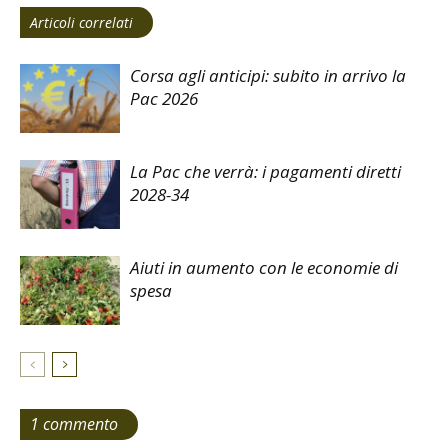
Articoli correlati
Corsa agli anticipi: subito in arrivo la
Pac 2026
La Pac che verrà: i pagamenti diretti
2028-34
Aiuti in aumento con le economie di
spesa
1 commento