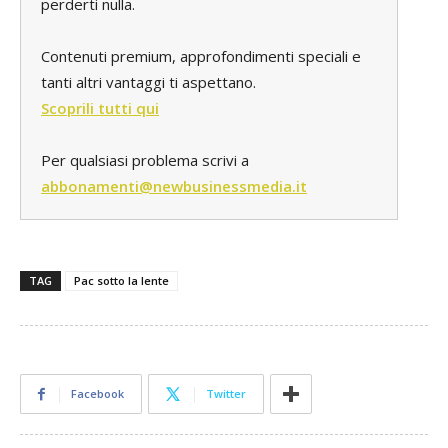
perderti nulla.
Contenuti premium, approfondimenti speciali e
tanti altri vantaggi ti aspettano.
Scoprili tutti qui
Per qualsiasi problema scrivi a
abbonamenti@newbusinessmedia.it
TAG
Pac sotto la lente
Facebook
Twitter