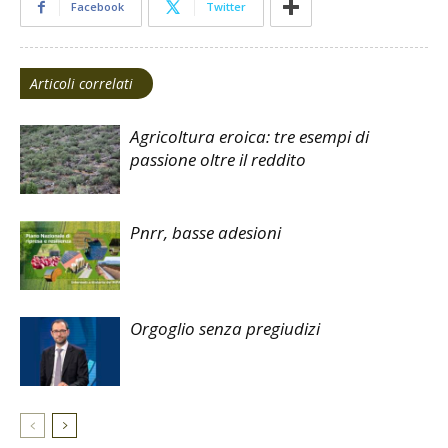
Facebook
Twitter
Articoli correlati
Agricoltura eroica: tre esempi di
passione oltre il reddito
Pnrr, basse adesioni
Orgoglio senza pregiudizi