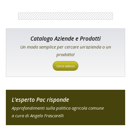
Catalogo Aziende e Prodotti
Un modo semplice per cercare un'azienda o un
prodotto!
Cerca adesso
L'esperto Pac risponde
Approfondimenti sulla politica agricola comune
a cura di Angelo Frascarelli