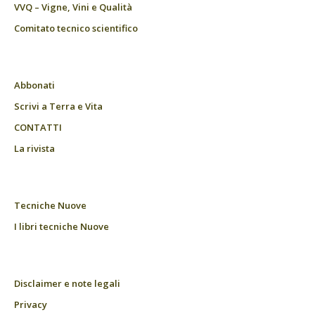
VVQ – Vigne, Vini e Qualità
Comitato tecnico scientifico
Abbonati
Scrivi a Terra e Vita
CONTATTI
La rivista
Tecniche Nuove
I libri tecniche Nuove
Disclaimer e note legali
Privacy