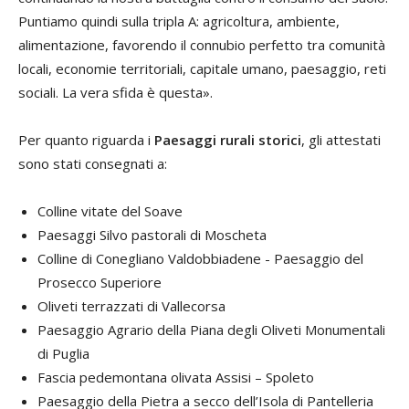
Puntiamo quindi sulla tripla A: agricoltura, ambiente,
alimentazione, favorendo il connubio perfetto tra comunità
locali, economie territoriali, capitale umano, paesaggio, reti
sociali. La vera sfida è questa».
Per quanto riguarda i
Paesaggi rurali storici
, gli attestati
sono stati consegnati a:
Colline vitate del Soave
Paesaggi Silvo pastorali di Moscheta
Colline di Conegliano Valdobbiadene - Paesaggio del
Prosecco Superiore
Oliveti terrazzati di Vallecorsa
Paesaggio Agrario della Piana degli Oliveti Monumentali
di Puglia
Fascia pedemontana olivata Assisi – Spoleto
Paesaggio della Pietra a secco dell’Isola di Pantelleria