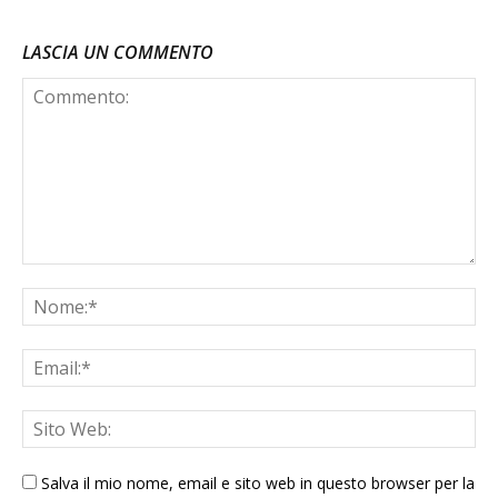
LASCIA UN COMMENTO
Salva il mio nome, email e sito web in questo browser per la