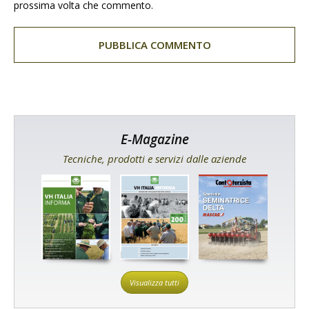
prossima volta che commento.
E-Magazine
Tecniche, prodotti e servizi dalle aziende
Visualizza tutti