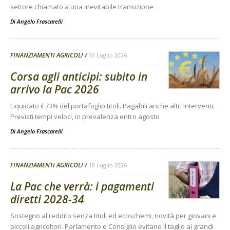
settore chiamato a una inevitabile transizione
Di
Angelo Frascarelli
FINANZIAMENTI AGRICOLI
30 Luglio 2026
Corsa agli anticipi: subito in
arrivo la Pac 2026
Liquidato il 73% del portafoglio titoli. Pagabili anche altri interventi.
Previsti tempi veloci, in prevalenza entro agosto
Di
Angelo Frascarelli
FINANZIAMENTI AGRICOLI
18 Luglio 2026
La Pac che verrà: i pagamenti
diretti 2028-34
Sostegno al reddito senza titoli ed ecoschemi, novità per giovani e
piccoli agricoltori. Parlamento e Consiglio evitano il taglio ai grandi