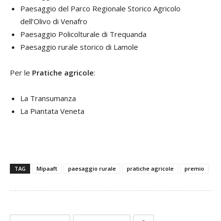
Paesaggio del Parco Regionale Storico Agricolo
dell’Olivo di Venafro
Paesaggio Policolturale di Trequanda
Paesaggio rurale storico di Lamole
Per le
Pratiche agricole
:
La Transumanza
La Piantata Veneta
TAG
Mipaaft
paesaggio rurale
pratiche agricole
premio