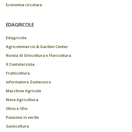
Economia circolare
EDAGRICOLE
Edagricole
Agricommercio & Garden Center
Rivista di Orticoltura e Floricoltura
Il Contoterzista
Frutticoltura
Informatore Zootecnico
Macchine Agricole
Nova Agricoltura
Olivo e Olio
Passione in verde
Suinicoltura