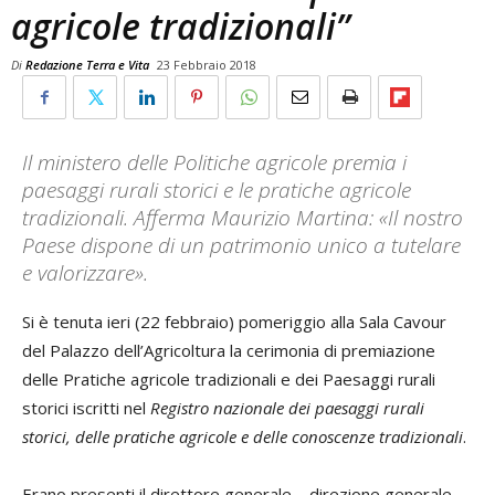
agricole tradizionali”
Di
Redazione Terra e Vita
23 Febbraio 2018
Il ministero delle Politiche agricole premia i
paesaggi rurali storici e le pratiche agricole
tradizionali. Afferma Maurizio Martina: «Il nostro
Paese dispone di un patrimonio unico a tutelare
e valorizzare».
Si è tenuta ieri (22 febbraio) pomeriggio alla Sala Cavour
del Palazzo dell’Agricoltura la cerimonia di premiazione
delle Pratiche agricole tradizionali e dei Paesaggi rurali
storici iscritti nel
Registro nazionale dei paesaggi rurali
storici, delle pratiche agricole e delle conoscenze tradizionali
.
Erano presenti il direttore generale – direzione generale