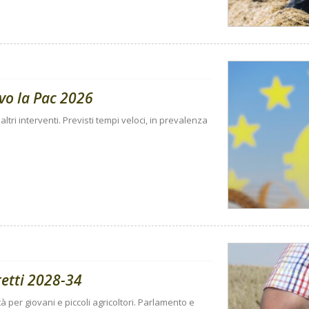
ivo la Pac 2026
 altri interventi. Previsti tempi veloci, in prevalenza
retti 2028-34
à per giovani e piccoli agricoltori. Parlamento e