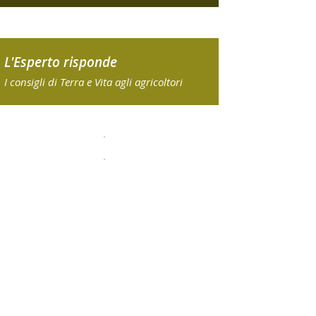
L'Esperto risponde
I consigli di Terra e Vita agli agricoltori