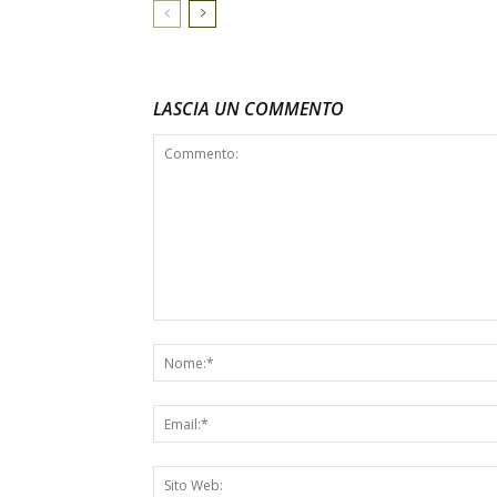
LASCIA UN COMMENTO