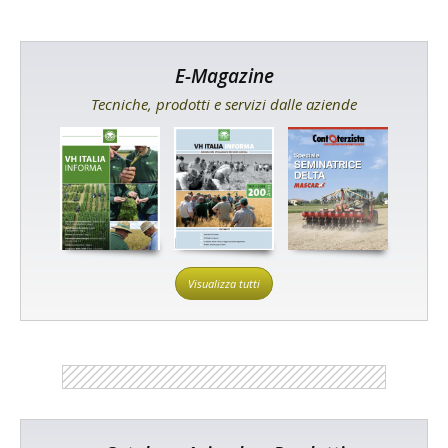
E-Magazine
Tecniche, prodotti e servizi dalle aziende
Visualizza tutti