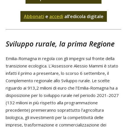
Abbonati
e
accedi
all’edicola digitale
Sviluppo rurale, la prima Regione
Emilia-Romagna in regola con gli impegni sul fronte della
transizione ecologica. L’Assessore Alessio Mammi è stato
infatti il primo a presentare, lo scorso 6 settembre, il
Complemento regionale allo Sviluppo rurale. Le scelte
riguardo ai 913,2 milioni di euro che l’Emilia-Romagna ha a
disposizione per lo sviluppo rurale nel periodo 2021-2027
(132 milioni in più rispetto alla programmazione
precedente) premieranno soprattutto l’agricoltura
biologica, gli investimenti per la competitività delle
imprese, trasformazione e commercializzazione dei