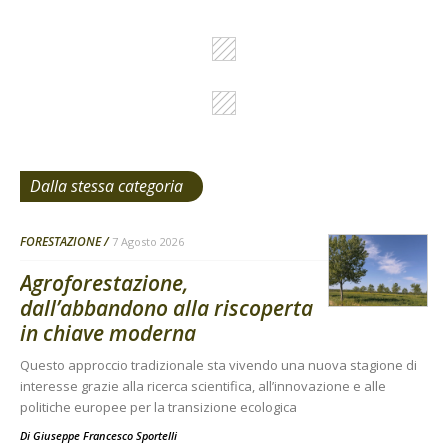
Dalla stessa categoria
FORESTAZIONE
7 Agosto 2026
Agroforestazione,
dall’abbandono alla riscoperta
in chiave moderna
Questo approccio tradizionale sta vivendo una nuova stagione di
interesse grazie alla ricerca scientifica, all’innovazione e alle
politiche europee per la transizione ecologica
Di
Giuseppe Francesco Sportelli