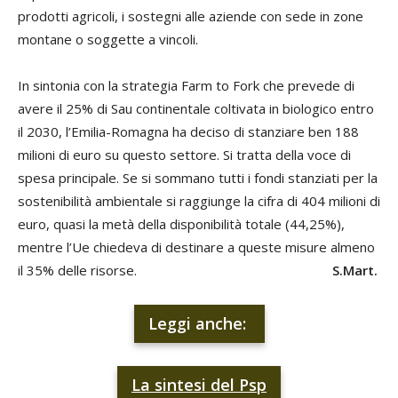
prodotti agricoli, i sostegni alle aziende con sede in zone
montane o soggette a vincoli.
In sintonia con la strategia Farm to Fork che prevede di
avere il 25% di Sau continentale coltivata in biologico entro
il 2030, l’Emilia-Romagna ha deciso di stanziare ben 188
milioni di euro su questo settore. Si tratta della voce di
spesa principale. Se si sommano tutti i fondi stanziati per la
sostenibilità ambientale si raggiunge la cifra di 404 milioni di
euro, quasi la metà della disponibilità totale (44,25%),
mentre l’Ue chiedeva di destinare a queste misure almeno
il 35% delle risorse.
S.Mart.
Leggi anche:
La sintesi del Psp