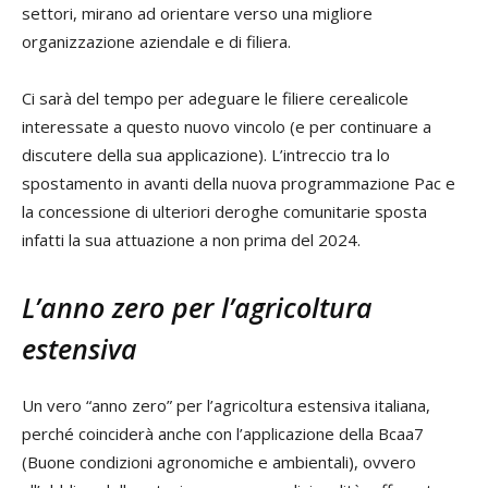
settori, mirano ad orientare verso una migliore
organizzazione aziendale e di filiera.
Ci sarà del tempo per adeguare le filiere cerealicole
interessate a questo nuovo vincolo (e per continuare a
discutere della sua applicazione). L’intreccio tra lo
spostamento in avanti della nuova programmazione Pac e
la concessione di ulteriori deroghe comunitarie sposta
infatti la sua attuazione a non prima del 2024.
L’anno zero per l’agricoltura
estensiva
Un vero “anno zero” per l’agricoltura estensiva italiana,
perché coinciderà anche con l’applicazione della Bcaa7
(Buone condizioni agronomiche e ambientali), ovvero