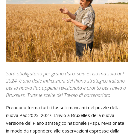
Sarà obbligatorio per grano duro, soia e riso ma solo dal
2024. è una delle indicazioni del Piano strategico italiano
per la nuova Pac appena revisionato e pronto per l'invio a
Bruxelles. Tutte le scelte del Tavolo di partenariato
Prendono forma tutti i tasselli mancanti del puzzle della
nuova Pac 2023-2027. L’invio a Bruxelles della nuova
versione del Piano strategico nazionale (Psp), revisionata
in modo da rispondere alle osservazioni espresse dalla