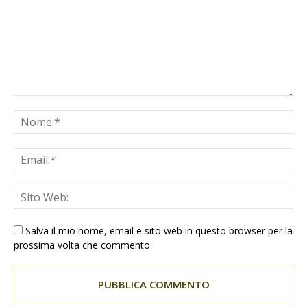
Salva il mio nome, email e sito web in questo browser per la
prossima volta che commento.