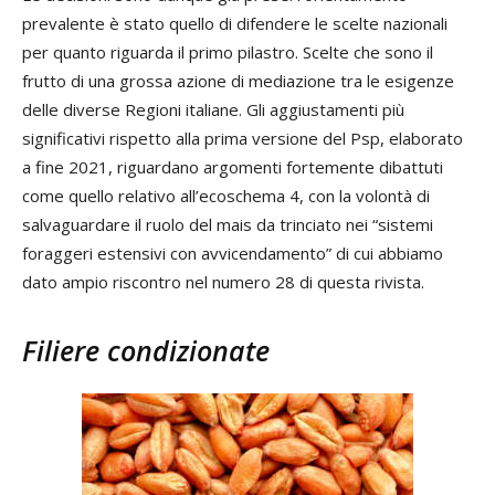
prevalente è stato quello di difendere le scelte nazionali
per quanto riguarda il primo pilastro. Scelte che sono il
frutto di una grossa azione di mediazione tra le esigenze
delle diverse Regioni italiane. Gli aggiustamenti più
significativi rispetto alla prima versione del Psp, elaborato
a fine 2021, riguardano argomenti fortemente dibattuti
come quello relativo all’ecoschema 4, con la volontà di
salvaguardare il ruolo del mais da trinciato nei “sistemi
foraggeri estensivi con avvicendamento” di cui abbiamo
dato ampio riscontro nel numero 28 di questa rivista.
Filiere condizionate