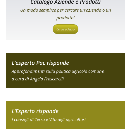
Catalogo Aziende e Prodotti
Un modo semplice per cercare un'azienda o un
prodotto!
Cerca adesso
L'esperto Pac risponde
Approfondimenti sulla politica agricola comune
a cura di Angelo Frascarelli
L'Esperto risponde
I consigli di Terra e Vita agli agricoltori