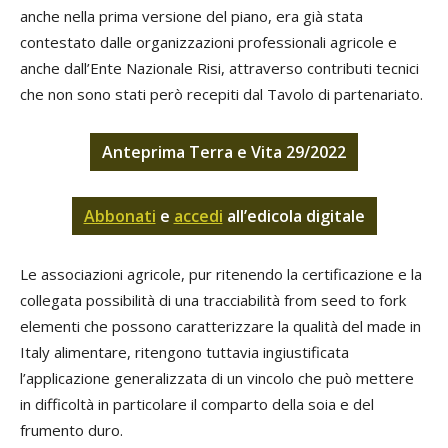
anche nella prima versione del piano, era già stata
contestato dalle organizzazioni professionali agricole e
anche dall’Ente Nazionale Risi, attraverso contributi tecnici
che non sono stati però recepiti dal Tavolo di partenariato.
Anteprima Terra e Vita 29/2022
Abbonati
e
accedi
all’edicola digitale
Le associazioni agricole, pur ritenendo la certificazione e la
collegata possibilità di una tracciabilità from seed to fork
elementi che possono caratterizzare la qualità del made in
Italy alimentare, ritengono tuttavia ingiustificata
l’applicazione generalizzata di un vincolo che può mettere
in difficoltà in particolare il comparto della soia e del
frumento duro.