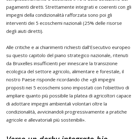
pagamenti diretti. Strettamente integrati e coerenti con gli
impegni della condizionalità rafforzata sono poi gli
interventi dei 5 ecoschemi nazionali (25% delle risorse
degli aiuti diretti).
Alle critiche e ai chiarimenti richiesti dall’Esecutivo europeo
su questo capitolo del piano strategico nazionale, ritenuti
da Bruxelles insufficienti per innescare la transizione
ecologica del settore agricolo, alimentare e forestale, il
nostro Paese risponde ricordando che «gli impegni
proposti nei 5 ecoschemi sono impostati con l’obiettivo di
ampliare quanto più possibile la platea di agricoltori capace
di adottare impegni ambientali volontari oltre la
condizionalità, avvicinandoli progressivamente a pratiche
agricole e allevatoriali più sostenibili».