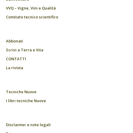
VVQ – Vigne, Vini e Qualità
Comitato tecnico scientifico
Abbonati
Scrivi a Terra e Vita
CONTATTI
La rivista
Tecniche Nuove
I libri tecniche Nuove
Disclaimer e note legali