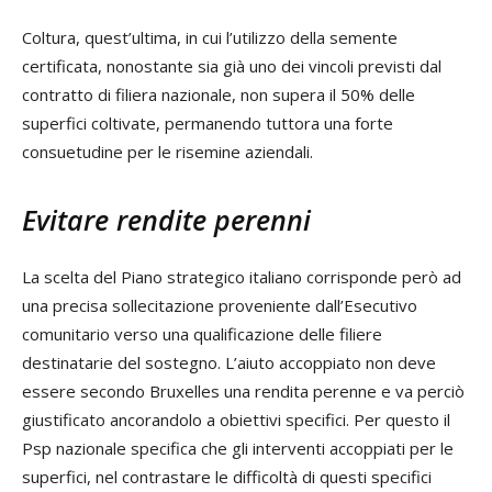
Coltura, quest’ultima, in cui l’utilizzo della semente
certificata, nonostante sia già uno dei vincoli previsti dal
contratto di filiera nazionale, non supera il 50% delle
superfici coltivate, permanendo tuttora una forte
consuetudine per le risemine aziendali.
Evitare rendite perenni
La scelta del Piano strategico italiano corrisponde però ad
una precisa sollecitazione proveniente dall’Esecutivo
comunitario verso una qualificazione delle filiere
destinatarie del sostegno. L’aiuto accoppiato non deve
essere secondo Bruxelles una rendita perenne e va perciò
giustificato ancorandolo a obiettivi specifici. Per questo il
Psp nazionale specifica che gli interventi accoppiati per le
superfici, nel contrastare le difficoltà di questi specifici