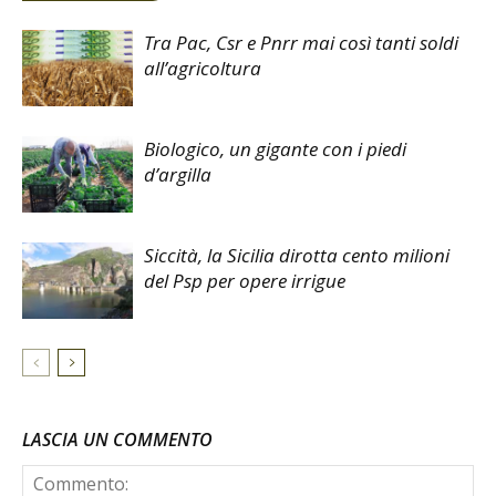
Tra Pac, Csr e Pnrr mai così tanti soldi
all’agricoltura
Biologico, un gigante con i piedi
d’argilla
Siccità, la Sicilia dirotta cento milioni
del Psp per opere irrigue
LASCIA UN COMMENTO