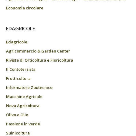
Economia circolare
EDAGRICOLE
Edagricole
Agricommercio & Garden Center
Rivista di Orticoltura e Floricoltura
Il Contoterzista
Frutticoltura
Informatore Zootecnico
Macchine Agricole
Nova Agricoltura
Olivo e Olio
Passione in verde
Suinicoltura