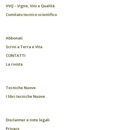
VVQ – Vigne, Vini e Qualità
Comitato tecnico scientifico
Abbonati
Scrivi a Terra e Vita
CONTATTI
La rivista
Tecniche Nuove
I libri tecniche Nuove
Disclaimer e note legali
Privacy