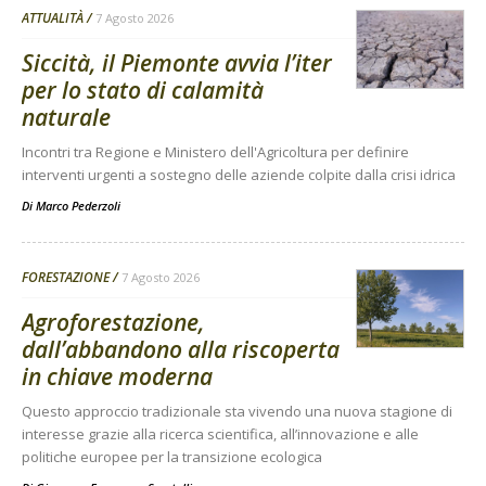
ATTUALITÀ
7 Agosto 2026
Siccità, il Piemonte avvia l’iter
per lo stato di calamità
naturale
Incontri tra Regione e Ministero dell'Agricoltura per definire
interventi urgenti a sostegno delle aziende colpite dalla crisi idrica
Di
Marco Pederzoli
FORESTAZIONE
7 Agosto 2026
Agroforestazione,
dall’abbandono alla riscoperta
in chiave moderna
Questo approccio tradizionale sta vivendo una nuova stagione di
interesse grazie alla ricerca scientifica, all’innovazione e alle
politiche europee per la transizione ecologica