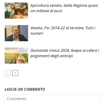
Apicoltura veneta, dalla Regione quasi
un milione di euro
Veneto, Psr 2014-22 al termine. Tutti i
numeri
Domanda Unica 2024, Avepa accelera i
pagamenti degli anticipi
LASCIA UN COMMENTO