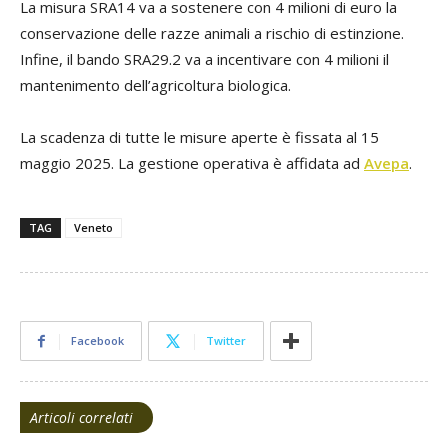
La misura SRA14 va a sostenere con 4 milioni di euro la
conservazione delle razze animali a rischio di estinzione.
Infine, il bando SRA29.2 va a incentivare con 4 milioni il
mantenimento dell’agricoltura biologica.
La scadenza di tutte le misure aperte è fissata al 15
maggio 2025. La gestione operativa è affidata ad
Avepa
.
TAG
Veneto
Facebook
Twitter
Articoli correlati