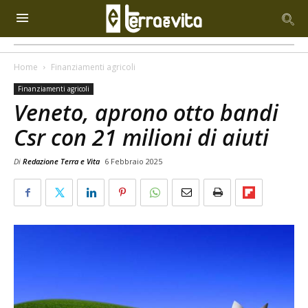
Home
Finanziamenti agricoli
Finanziamenti agricoli
Veneto, aprono otto bandi
Csr con 21 milioni di aiuti
Di
Redazione Terra e Vita
6 Febbraio 2025