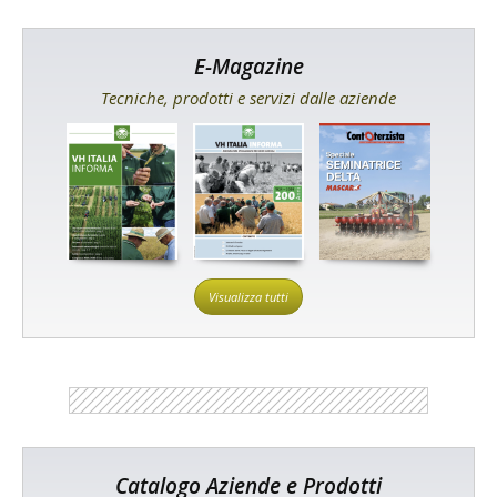
E-Magazine
Tecniche, prodotti e servizi dalle aziende
Visualizza tutti
Catalogo Aziende e Prodotti