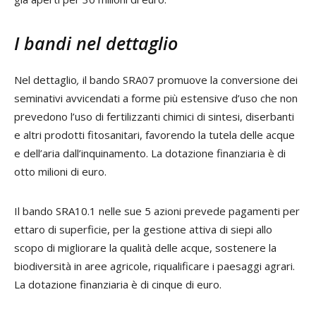
I bandi nel dettaglio
Nel dettaglio
,
il bando
SRA07 promuove la conversione dei
seminativi avvicendati a forme più estensive d’uso che non
prevedono l’uso di fertilizzanti chimici di sintesi, diserbanti
e altri prodotti fitosanitari, favorendo la tutela delle acque
e dell’aria dall’inquinamento. La dotazione finanziaria è di
otto milioni di euro.
Il bando SRA10.1 nelle sue 5 azioni prevede pagamenti per
ettaro di superficie, per la gestione attiva di siepi allo
scopo di migliorare la qualità delle acque, sostenere la
biodiversità in aree agricole, riqualificare i paesaggi agrari.
La dotazione finanziaria è di cinque di euro.