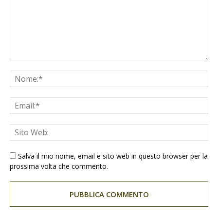
Salva il mio nome, email e sito web in questo browser per la
prossima volta che commento.