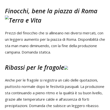
Finocchi, bene la piazza di Roma
Prezzi del finocchio che si allineano nei diversi mercati, con
un leggero aumento per la piazza di Roma. Disponibilità che
sta man mano diminuendo, con la fine della produzione
campana. Domanda statica.
Ribassi per le fragole
Anche per le fragole si registra un calo delle quotazioni,
piuttosto normale dopo le festività pasquali. La produzione
sta continuando a pieno ritmo e la qualità è su buon livello,
grazie alle temperature calde e all’assenza di forti
precipitazioni. Domanda che subisce un leggero ribasso.