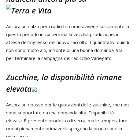
Ancora un rialzo per i radicchi, come avviene solitamente in
questo periodo in cui termina la vecchia produzione, in
attesa dell’ingresso del nuovo raccolto. I quantitativi quindi
non sono molto alti, a fronte di una buona domanda. Sta
per terminare la campagna del radicchio Variegato.
Zucchine, la disponibilità rimane
elevata
Ancora un ribasso per le quotazioni delle zucchine, che non
sono supportate da una domanda alta. Disponibilità
elevata. È presente prodotto di serra, ma le temperature
ormai pienamente primaverili spingono la produzione in
piena area.