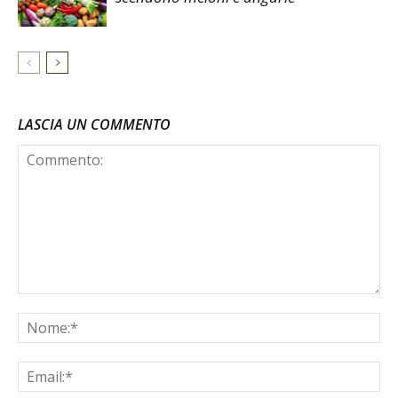
LASCIA UN COMMENTO