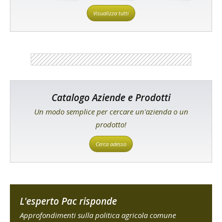
Visualizza tutti
Catalogo Aziende e Prodotti
Un modo semplice per cercare un'azienda o un
prodotto!
Cerca adesso
L'esperto Pac risponde
Approfondimenti sulla politica agricola comune