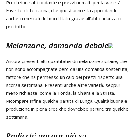
Produzione abbondante e prezzi non alti per la varietà
Favette di Terracina, che quest’anno sta approdando
anche in mercati del nord Italia grazie all’abbondanza di
prodotto.
Melanzane, domanda debole
Ancora presenti alti quantitativi di melanzane siciliane, che
non sono accompagnate però da una domanda sostenuta,
fattore che ha permesso un calo dei prezzi rispetto alla
scorsa settimana. Presenti anche altre varietà, seppur
meno richieste, come la Tonda, la Chiara e la Striata.
Ricompare infine qualche partita di Lunga. Qualità buona e
produzione in piena area che dovrebbe partire tra qualche
settimana.
Radicchi ancora più su