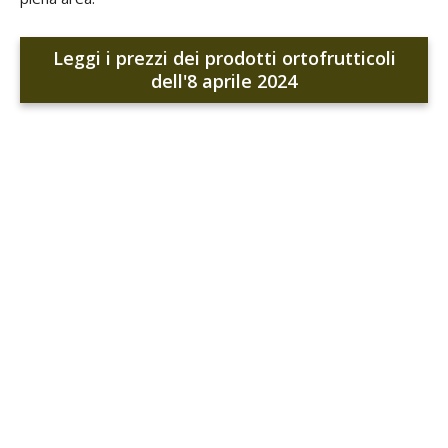
Leggi i prezzi dei prodotti ortofrutticoli
dell'8 aprile 2024