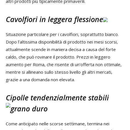
altri prodotti più tipicamente primaverili.
Cavolfiori in leggera flessione
Situazione particolare per i cavolfiori, soprattutto bianco.
Dopo l’altissima disponibilità di prodotto nei mesi scorsi,
attualmente scende in maniera decisa a causa del forte
caldo, che può rovinare il prodotto. Prezzi in leggero
aumento per Roma, che risente di un’offerta non ottimale,
mentre si allineano sullo stesso livello gli altri mercati,
grazie a una domanda non elevata.
Cipolle tendenzialmente stabili
Come anticipato nelle scorse settimane, termina nei