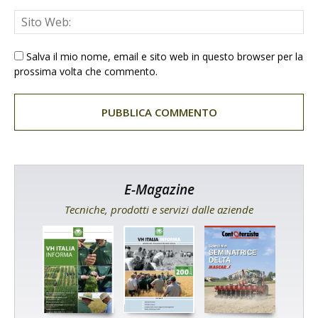
Salva il mio nome, email e sito web in questo browser per la
prossima volta che commento.
E-Magazine
Tecniche, prodotti e servizi dalle aziende