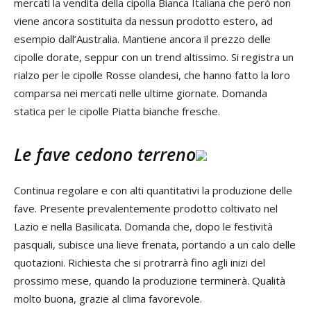
mercati la vendita della cipolla Bianca Italiana che però non
viene ancora sostituita da nessun prodotto estero, ad
esempio dall’Australia. Mantiene ancora il prezzo delle
cipolle dorate, seppur con un trend altissimo. Si registra un
rialzo per le cipolle Rosse olandesi, che hanno fatto la loro
comparsa nei mercati nelle ultime giornate. Domanda
statica per le cipolle Piatta bianche fresche.
Le fave cedono terreno
Continua regolare e con alti quantitativi la produzione delle
fave. Presente prevalentemente prodotto coltivato nel
Lazio e nella Basilicata. Domanda che, dopo le festività
pasquali, subisce una lieve frenata, portando a un calo delle
quotazioni. Richiesta che si protrarrà fino agli inizi del
prossimo mese, quando la produzione terminerà. Qualità
molto buona, grazie al clima favorevole.