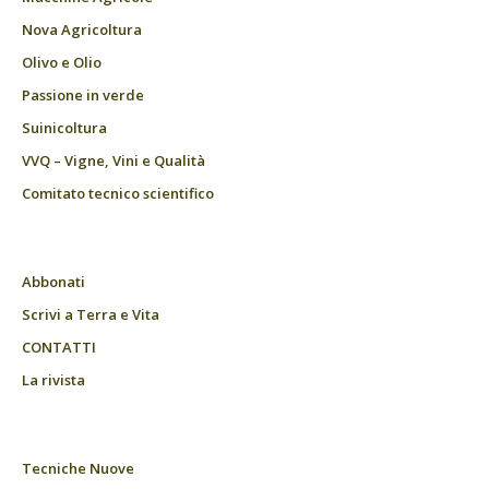
Nova Agricoltura
Olivo e Olio
Passione in verde
Suinicoltura
VVQ – Vigne, Vini e Qualità
Comitato tecnico scientifico
Abbonati
Scrivi a Terra e Vita
CONTATTI
La rivista
Tecniche Nuove