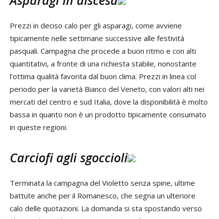
Prezzi in deciso calo per gli asparagi, come avviene
tipicamente nelle settimane successive alle festività
pasquali. Campagna che procede a buon ritmo e con alti
quantitativi, a fronte di una richiesta stabile, nonostante
l’ottima qualità favorita dal buon clima. Prezzi in linea col
periodo per la varietà Bianco del Veneto, con valori alti nei
mercati del centro e sud Italia, dove la disponibilità è molto
bassa in quanto non è un prodotto tipicamente consumato
in queste regioni.
Carciofi agli sgoccioli
Terminata la campagna del Violetto senza spine, ultime
battute anche per il Romanesco, che segna un ulteriore
calo delle quotazioni. La domanda si sta spostando verso