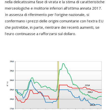
nella delicatissima fase di virata e la stima di caratteristiche
merceologiche e molitorie inferiori all’ottima annata 2017.
In assenza di riferimento per l’origine nazionale, si
confermano i prezzi delle origini comunitarie con l’extra EU
che potrebbe, in parte, rientrare dei recenti aumenti, se
l’euro continuasse a rafforzarsi sul dollaro.