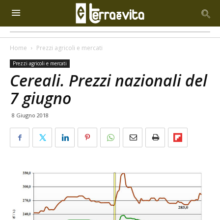
Home
Prezzi agricoli e mercati
Prezzi agricoli e mercati
Cereali. Prezzi nazionali del
7 giugno
8 Giugno 2018