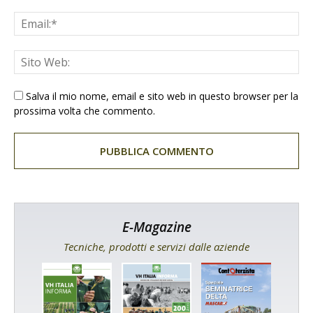
Salva il mio nome, email e sito web in questo browser per la
prossima volta che commento.
E-Magazine
Tecniche, prodotti e servizi dalle aziende