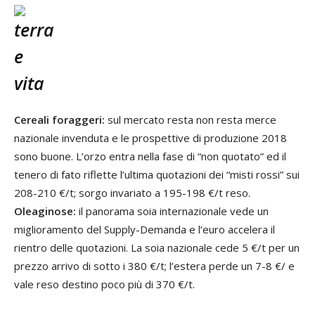
Cereali foraggeri:
sul mercato resta non resta merce
nazionale invenduta e le prospettive di produzione 2018
sono buone. L’orzo entra nella fase di “non quotato” ed il
tenero di fato riflette l’ultima quotazioni dei “misti rossi” sui
208-210 €/t; sorgo invariato a 195-198 €/t reso.
Oleaginose:
il panorama soia internazionale vede un
miglioramento del Supply-Demanda e l’euro accelera il
rientro delle quotazioni. La soia nazionale cede 5 €/t per un
prezzo arrivo di sotto i 380 €/t; l’estera perde un 7-8 €/ e
vale reso destino poco più di 370 €/t.