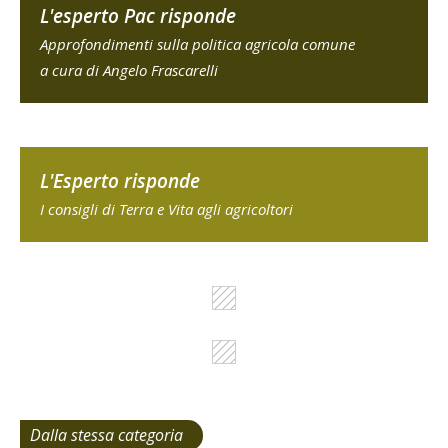
L'esperto Pac risponde
Approfondimenti sulla politica agricola comune
a cura di Angelo Frascarelli
L'Esperto risponde
I consigli di Terra e Vita agli agricoltori
Dalla stessa categoria