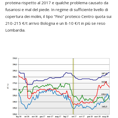
proteina rispetto al 2017 e qualche problema causato da
fusariosi e mal del piede. In regime di sufficiente livello di
copertura dei molini, il tipo “Fino” proteico Centro quota sui
210-215 €/t arrivo Bologna e un 8-10 €/t in più se reso
Lombardia.