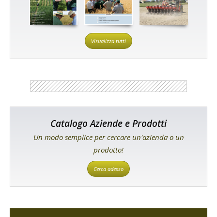
Visualizza tutti
Catalogo Aziende e Prodotti
Un modo semplice per cercare un'azienda o un
prodotto!
Cerca adesso