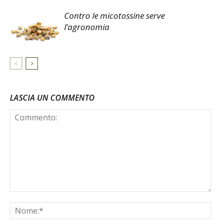
Contro le micotossine serve
l’agronomia
LASCIA UN COMMENTO