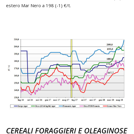
estero Mar Nero a 198 (-1) €/t.
CEREALI FORAGGIERI E OLEAGINOSE