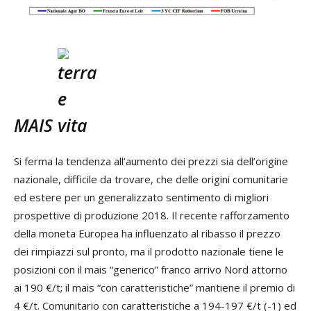
MAIS
Si ferma la tendenza all’aumento dei prezzi sia dell’origine
nazionale, difficile da trovare, che delle origini comunitarie
ed estere per un generalizzato sentimento di migliori
prospettive di produzione 2018. Il recente rafforzamento
della moneta Europea ha influenzato al ribasso il prezzo
dei rimpiazzi sul pronto, ma il prodotto nazionale tiene le
posizioni con il mais “generico” franco arrivo Nord attorno
ai 190 €/t; il mais “con caratteristiche” mantiene il premio di
4 €/t. Comunitario con caratteristiche a 194-197 €/t (-1) ed