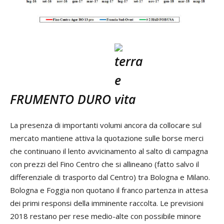
FRUMENTO DURO
La presenza di importanti volumi ancora da collocare sul
mercato mantiene attiva la quotazione sulle borse merci
che continuano il lento avvicinamento al salto di campagna
con prezzi del Fino Centro che si allineano (fatto salvo il
differenziale di trasporto dal Centro) tra Bologna e Milano.
Bologna e Foggia non quotano il franco partenza in attesa
dei primi responsi della imminente raccolta. Le previsioni
2018 restano per rese medio-alte con possibile minore