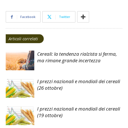
Facebook
Twitter
Articoli correlati
Cereali: la tendenza rialzista si ferma,
ma rimane grande incertezza
I prezzi nazionali e mondiali dei cereali
(26 ottobre)
I prezzi nazionali e mondiali dei cereali
(19 ottobre)