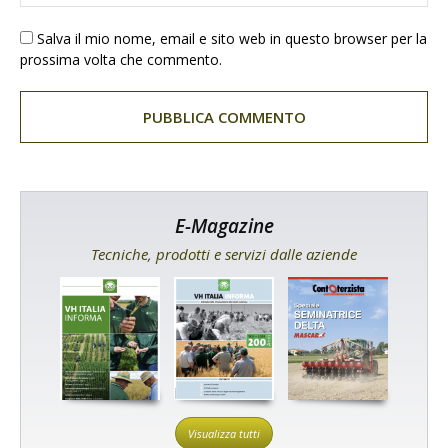
Salva il mio nome, email e sito web in questo browser per la
prossima volta che commento.
E-Magazine
Tecniche, prodotti e servizi dalle aziende
Visualizza tutti