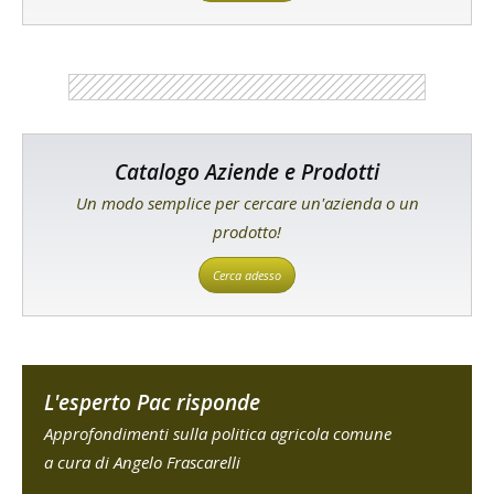
Catalogo Aziende e Prodotti
Un modo semplice per cercare un'azienda o un
prodotto!
Cerca adesso
L'esperto Pac risponde
Approfondimenti sulla politica agricola comune
a cura di Angelo Frascarelli