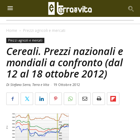
Home
Prezzi agricoli e mercati
Prezzi agricoli e mercati
Cereali. Prezzi nazionali e
mondiali a confronto (dal
12 al 18 ottobre 2012)
Di Stefano Serra, Terra e Vita
-
19 Ottobre 2012