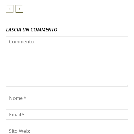
LASCIA UN COMMENTO