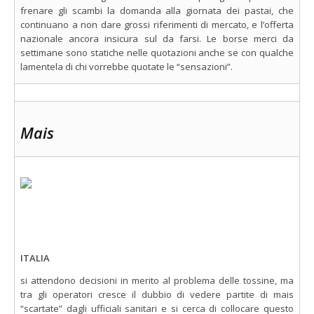
frenare gli scambi la domanda alla giornata dei pastai, che
continuano a non dare grossi riferimenti di mercato, e l’offerta
nazionale ancora insicura sul da farsi. Le borse merci da
settimane sono statiche nelle quotazioni anche se con qualche
lamentela di chi vorrebbe quotate le “sensazioni”.
Mais
ITALIA
si attendono decisioni in merito al problema delle tossine, ma
tra gli operatori cresce il dubbio di vedere partite di mais
“scartate” dagli ufficiali sanitari e si cerca di collocare questo