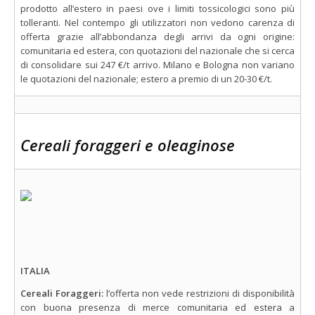
prodotto all’estero in paesi ove i limiti tossicologici sono più
tolleranti. Nel contempo gli utilizzatori non vedono carenza di
offerta grazie all’abbondanza degli arrivi da ogni origine:
comunitaria ed estera, con quotazioni del nazionale che si cerca
di consolidare sui 247 €/t arrivo. Milano e Bologna non variano
le quotazioni del nazionale; estero a premio di un 20-30 €/t.
Cereali foraggeri e oleaginose
ITALIA
Cereali Foraggeri:
l’offerta non vede restrizioni di disponibilità
con buona presenza di merce comunitaria ed estera a