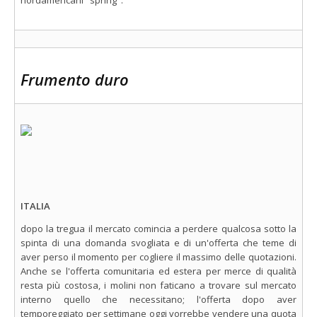
nordamericani "spring".
Frumento duro
ITALIA
dopo la tregua il mercato comincia a perdere qualcosa sotto la
spinta di una domanda svogliata e di un'offerta che teme di
aver perso il momento per cogliere il massimo delle quotazioni.
Anche se l'offerta comunitaria ed estera per merce di qualità
resta più costosa, i molini non faticano a trovare sul mercato
interno quello che necessitano; l'offerta dopo aver
temporeggiato per settimane oggi vorrebbe vendere una quota