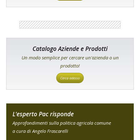
Catalogo Aziende e Prodotti
Un modo semplice per cercare un'azienda o un
prodotto!
Cerca adesso
L'esperto Pac risponde
Approfondimenti sulla politica agricola comune
a cura di Angelo Frascarelli