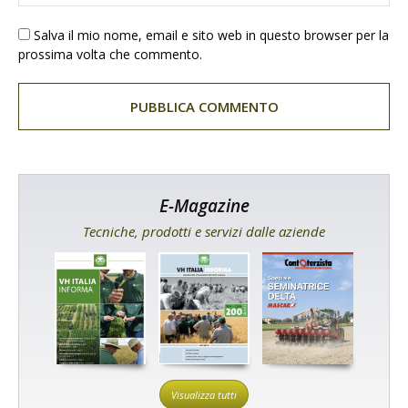
Salva il mio nome, email e sito web in questo browser per la
prossima volta che commento.
E-Magazine
Tecniche, prodotti e servizi dalle aziende
Visualizza tutti