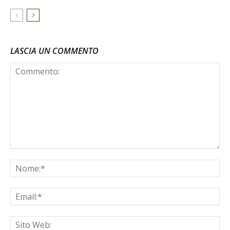
LASCIA UN COMMENTO