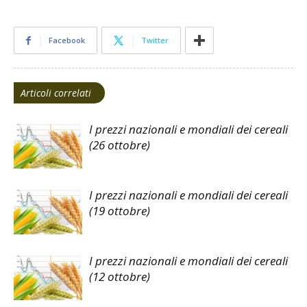
Facebook
Twitter
Articoli correlati
I prezzi nazionali e mondiali dei cereali
(26 ottobre)
I prezzi nazionali e mondiali dei cereali
(19 ottobre)
I prezzi nazionali e mondiali dei cereali
(12 ottobre)