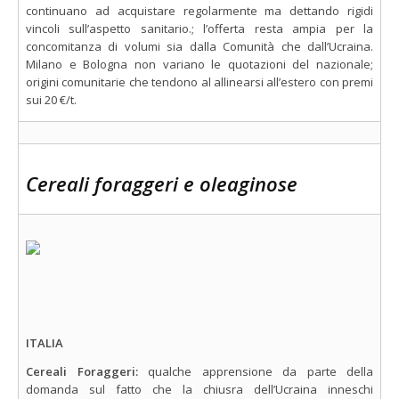
continuano ad acquistare regolarmente ma dettando rigidi
vincoli sull’aspetto sanitario.; l’offerta resta ampia per la
concomitanza di volumi sia dalla Comunità che dall’Ucraina.
Milano e Bologna non variano le quotazioni del nazionale;
origini comunitarie che tendono al allinearsi all’estero con premi
sui 20 €/t.
Cereali foraggeri e oleaginose
ITALIA
Cereali Foraggeri:
qualche apprensione da parte della
domanda sul fatto che la chiusra dell’Ucraina inneschi