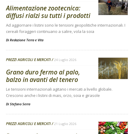
Alimentazione zootecnica:
diffusi rialzi su tutti i prodotti
Ad aggiornare i listini sono le tensioni geopolitiche internazionali. I
cereali foraggeri continuano a salire, vola la soia
Di
Redazione Terra e Vita
PREZZI AGRICOLI E MERCATI
24 Luglio 2026
Grano duro fermo al palo,
balzo in avanti del tenero
Le tensioni internazionali agitano i mercati a livello globale.
Crescono anche i listini di mais, orzo, soia e girasole
Di
Stefano Serra
PREZZI AGRICOLI E MERCATI
21 Luglio 2026