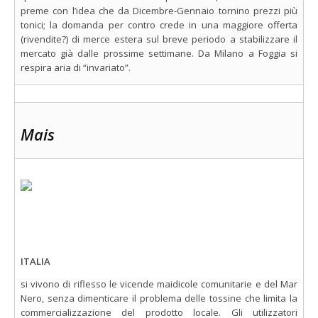
preme con l’idea che da Dicembre-Gennaio tornino prezzi più
tonici; la domanda per contro crede in una maggiore offerta
(rivendite?) di merce estera sul breve periodo a stabilizzare il
mercato già dalle prossime settimane. Da Milano a Foggia si
respira aria di “invariato”.
Mais
ITALIA
si vivono di riflesso le vicende maidicole comunitarie e del Mar
Nero, senza dimenticare il problema delle tossine che limita la
commercializzazione del prodotto locale. Gli utilizzatori