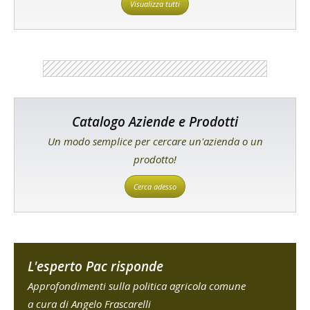
Visualizza tutti
Catalogo Aziende e Prodotti
Un modo semplice per cercare un'azienda o un
prodotto!
Cerca adesso
L'esperto Pac risponde
Approfondimenti sulla politica agricola comune
a cura di Angelo Frascarelli