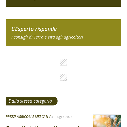
L'Esperto risponde
I consigli di Terra e Vita agli agricoltori
Dalla stessa categoria
PREZZI AGRICOLI E MERCATI
31 Luglio 2026