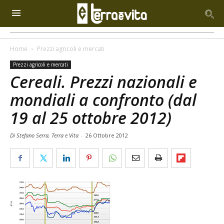
Home
Prezzi agricoli e mercati
Prezzi agricoli e mercati
Cereali. Prezzi nazionali e
mondiali a confronto (dal
19 al 25 ottobre 2012)
Di Stefano Serra, Terra e Vita
-
26 Ottobre 2012