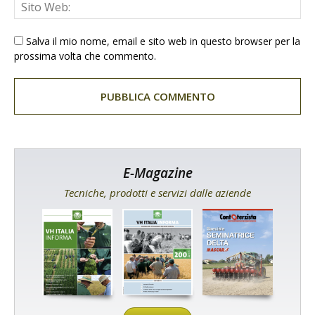
Salva il mio nome, email e sito web in questo browser per la
prossima volta che commento.
E-Magazine
Tecniche, prodotti e servizi dalle aziende