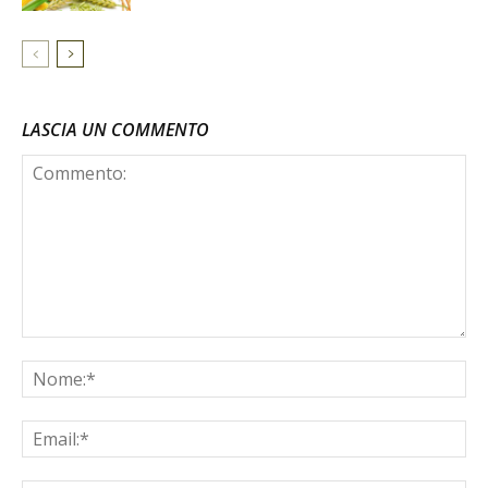
LASCIA UN COMMENTO