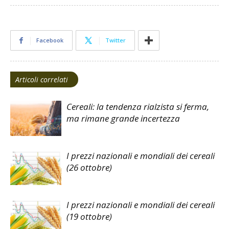
Facebook
Twitter
Articoli correlati
Cereali: la tendenza rialzista si ferma,
ma rimane grande incertezza
I prezzi nazionali e mondiali dei cereali
(26 ottobre)
I prezzi nazionali e mondiali dei cereali
(19 ottobre)