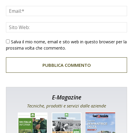
Salva il mio nome, email e sito web in questo browser per la
prossima volta che commento.
E-Magazine
Tecniche, prodotti e servizi dalle aziende