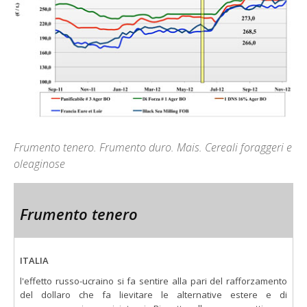
Frumento tenero. Frumento duro. Mais. Cereali foraggeri e
oleaginose
Frumento tenero
ITALIA
l'effetto russo-ucraino si fa sentire alla pari del rafforzamento
del dollaro che fa lievitare le alternative estere e di