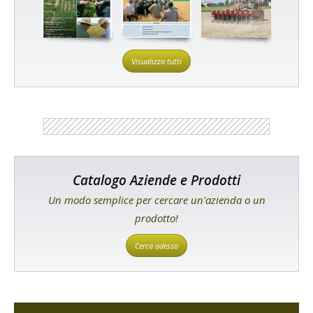
Visualizza tutti
Catalogo Aziende e Prodotti
Un modo semplice per cercare un'azienda o un
prodotto!
Cerca adesso