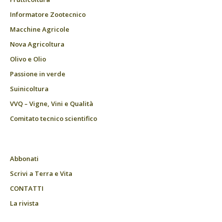
Informatore Zootecnico
Macchine Agricole
Nova Agricoltura
Olivo e Olio
Passione in verde
Suinicoltura
VVQ – Vigne, Vini e Qualità
Comitato tecnico scientifico
Abbonati
Scrivi a Terra e Vita
CONTATTI
La rivista