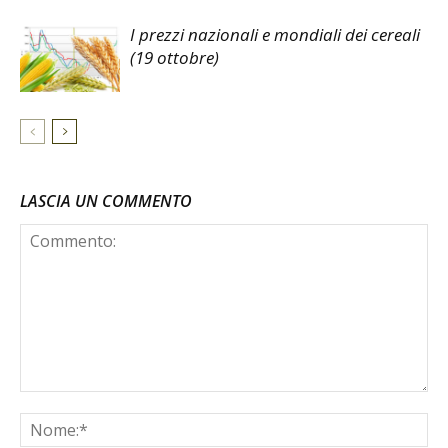
I prezzi nazionali e mondiali dei cereali
(19 ottobre)
LASCIA UN COMMENTO