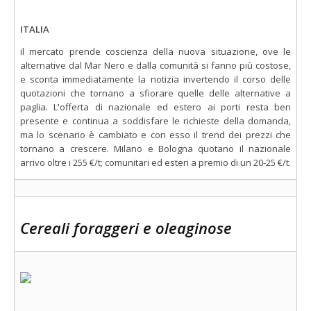
ITALIA
il mercato prende coscienza della nuova situazione, ove le
alternative dal Mar Nero e dalla comunità si fanno più costose,
e sconta immediatamente la notizia invertendo il corso delle
quotazioni che tornano a sfiorare quelle delle alternative a
paglia. L'offerta di nazionale ed estero ai porti resta ben
presente e continua a soddisfare le richieste della domanda,
ma lo scenario è cambiato e con esso il trend dei prezzi che
tornano a crescere. Milano e Bologna quotano il nazionale
arrivo oltre i 255 €/t; comunitari ed esteri a premio di un 20-25 €/t.
Cereali foraggeri e oleaginose