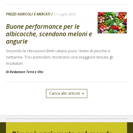
PREZZI AGRICOLI E MERCATI
21 Luglio 2026
Buone performance per le
albicocche, scendono meloni e
angurie
Secondo le rilevazioni Bmti calano pure i listini di pesche e
nettarine. Tra i pomodori, mostrano una maggiore tenuta gli
insalatari
Di
Redazione Terra e Vita
Carica altri articoli