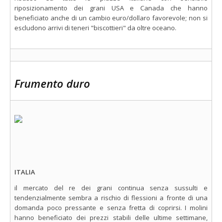
riposizionamento dei grani USA e Canada che hanno
beneficiato anche di un cambio euro/dollaro favorevole; non si
escludono arrivi di teneri "biscottieri" da oltre oceano.
Frumento duro
ITALIA
il mercato del re dei grani continua senza sussulti e
tendenzialmente sembra a rischio di flessioni a fronte di una
domanda poco pressante e senza fretta di coprirsi. I molini
hanno beneficiato dei prezzi stabili delle ultime settimane,