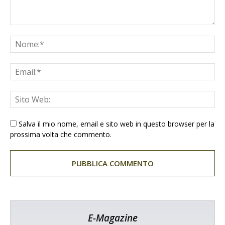
Salva il mio nome, email e sito web in questo browser per la
prossima volta che commento.
E-Magazine