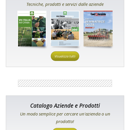
Tecniche, prodotti e servizi dalle aziende
Visualizza tutti
Catalogo Aziende e Prodotti
Un modo semplice per cercare un'azienda o un
prodotto!