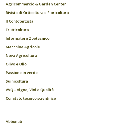
Agricommercio & Garden Center
Rivista di Orticoltura e Floricoltura
Il Contoterzista
Frutticoltura
Informatore Zootecnico
Macchine Agricole
Nova Agricoltura
Olivo e Olio
Passione in verde
Suinicoltura
VVQ – Vigne, Vini e Qualità
Comitato tecnico scientifico
Abbonati