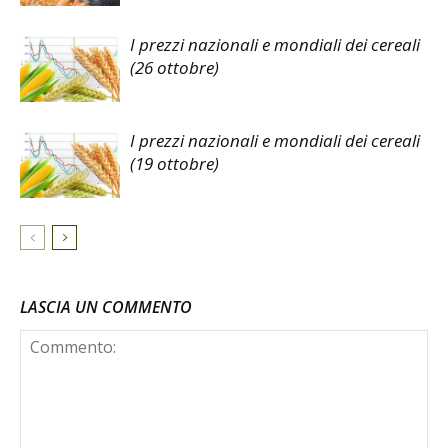
I prezzi nazionali e mondiali dei cereali
(26 ottobre)
I prezzi nazionali e mondiali dei cereali
(19 ottobre)
LASCIA UN COMMENTO