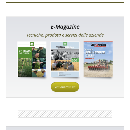
E-Magazine
Tecniche, prodotti e servizi dalle aziende
Visualizza tutti