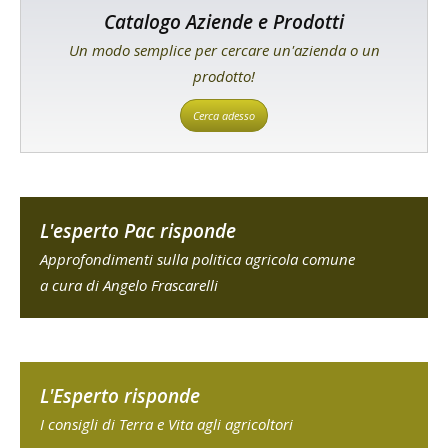
Catalogo Aziende e Prodotti
Un modo semplice per cercare un'azienda o un
prodotto!
Cerca adesso
L'esperto Pac risponde
Approfondimenti sulla politica agricola comune
a cura di Angelo Frascarelli
L'Esperto risponde
I consigli di Terra e Vita agli agricoltori