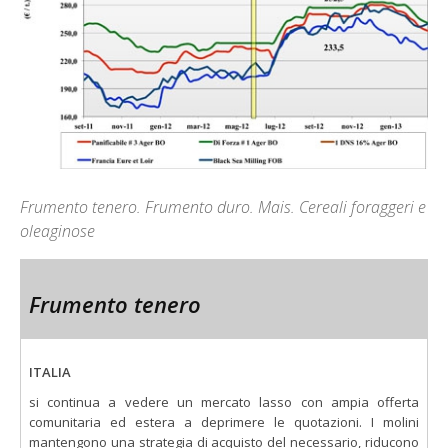
Frumento tenero. Frumento duro. Mais. Cereali foraggeri e
oleaginose
Frumento tenero
ITALIA
si continua a vedere un mercato lasso con ampia offerta
comunitaria ed estera a deprimere le quotazioni. I molini
mantengono una strategia di acquisto del necessario, riducono