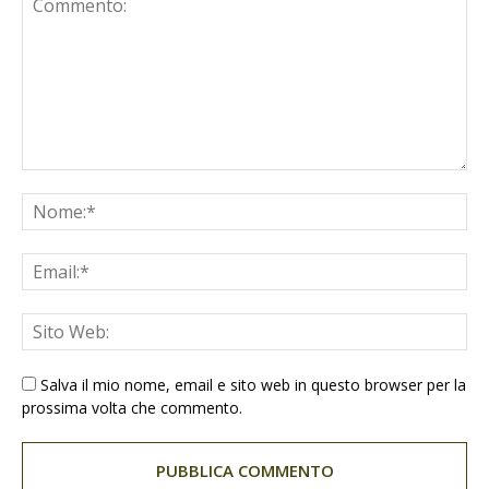
Salva il mio nome, email e sito web in questo browser per la
prossima volta che commento.