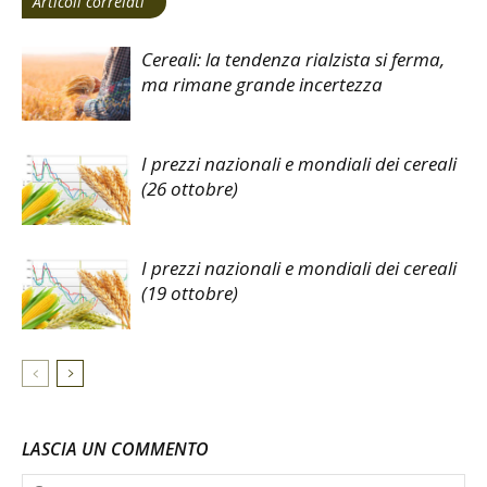
Articoli correlati
Cereali: la tendenza rialzista si ferma,
ma rimane grande incertezza
I prezzi nazionali e mondiali dei cereali
(26 ottobre)
I prezzi nazionali e mondiali dei cereali
(19 ottobre)
LASCIA UN COMMENTO