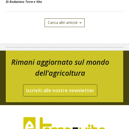
Di
Redazione Terra e Vita
Carica altri articoli
Rimani aggiornato sul mondo
dell’agricoltura
Iscriviti alle nostre newsletter