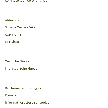
Comitato tecnico scientifico
Abbonati
Scrivi a Terra e Vita
CONTATTI
La rivista
Tecniche Nuove
I libri tecniche Nuove
Disclaimer e note legali
Privacy
Informativa estesa sui cookie