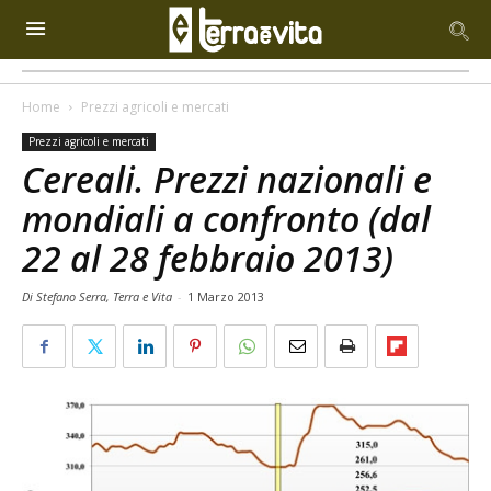
Home
Prezzi agricoli e mercati
Prezzi agricoli e mercati
Cereali. Prezzi nazionali e
mondiali a confronto (dal
22 al 28 febbraio 2013)
Di Stefano Serra, Terra e Vita
-
1 Marzo 2013