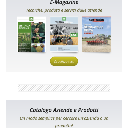
E-Magazine
Tecniche, prodotti e servizi dalle aziende
Visualizza tutti
Catalogo Aziende e Prodotti
Un modo semplice per cercare un'azienda o un
prodotto!