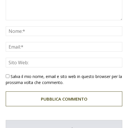
Salva il mio nome, email e sito web in questo browser per la
prossima volta che commento.