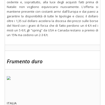
cedente e, soprattutto, alla luce degli acquisti fatti prima di
Natale: non vogliono equivocarsi nuovamente. L'offerta si
mantiene presente con costanti arrivi dall'Europa e dai paesi a
garantire la disponibilità di tutte le tipologie e classi; il dollaro
oltre i 1,35 sul dollaro accelera la discesa dei prezzi sulle borse
del Nord con i grani di forza che di fatto perdono un 4 €/t ed i
misti un 5 €/t; gli "spring" da USA e Canada restano a premio di
un 15% ma cedono un 2-3 €/t.
Frumento duro
ITALIA