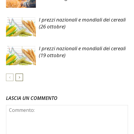
I prezzi nazionali e mondiali dei cereali
(26 ottobre)
I prezzi nazionali e mondiali dei cereali
(19 ottobre)
LASCIA UN COMMENTO