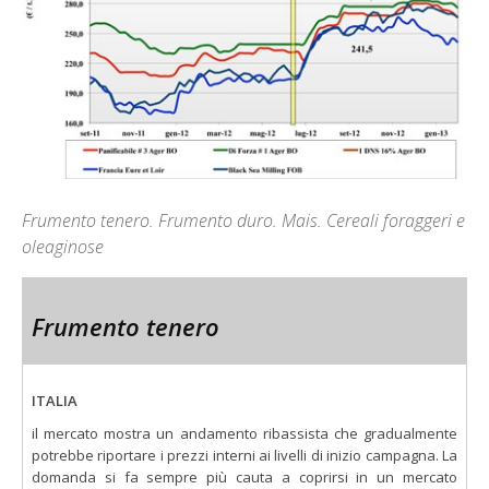
Frumento tenero. Frumento duro. Mais. Cereali foraggeri e
oleaginose
Frumento tenero
ITALIA
il mercato mostra un andamento ribassista che gradualmente
potrebbe riportare i prezzi interni ai livelli di inizio campagna. La
domanda si fa sempre più cauta a coprirsi in un mercato