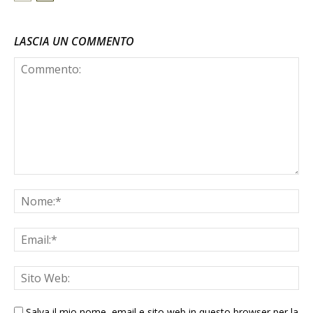
LASCIA UN COMMENTO
Salva il mio nome, email e sito web in questo browser per la