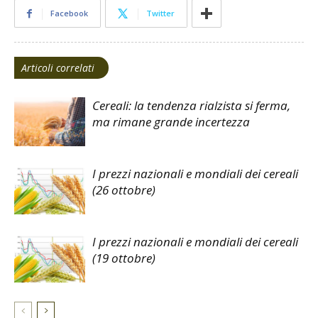
Facebook
Twitter
Articoli correlati
Cereali: la tendenza rialzista si ferma,
ma rimane grande incertezza
I prezzi nazionali e mondiali dei cereali
(26 ottobre)
I prezzi nazionali e mondiali dei cereali
(19 ottobre)