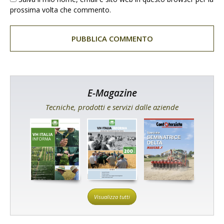
prossima volta che commento.
E-Magazine
Tecniche, prodotti e servizi dalle aziende
Visualizza tutti