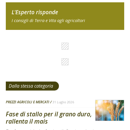
L'Esperto risponde
I consigli di Terra e Vita agli agricoltori
Dalla stessa categoria
PREZZI AGRICOLI E MERCATI
31 Luglio 2026
Fase di stallo per il grano duro,
rallenta il mais