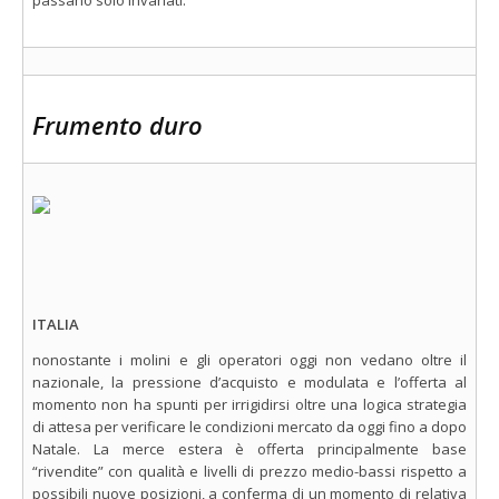
passano solo invariati.
Frumento duro
ITALIA
nonostante i molini e gli operatori oggi non vedano oltre il
nazionale, la pressione d’acquisto e modulata e l’offerta al
momento non ha spunti per irrigidirsi oltre una logica strategia
di attesa per verificare le condizioni mercato da oggi fino a dopo
Natale. La merce estera è offerta principalmente base
“rivendite” con qualità e livelli di prezzo medio-bassi rispetto a
possibili nuove posizioni, a conferma di un momento di relativa