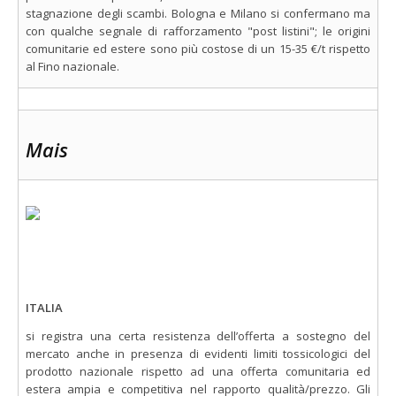
stagnazione degli scambi. Bologna e Milano si confermano ma
con qualche segnale di rafforzamento "post listini"; le origini
comunitarie ed estere sono più costose di un 15-35 €/t rispetto
al Fino nazionale.
Mais
ITALIA
si registra una certa resistenza dell’offerta a sostegno del
mercato anche in presenza di evidenti limiti tossicologici del
prodotto nazionale rispetto ad una offerta comunitaria ed
estera ampia e competitiva nel rapporto qualità/prezzo. Gli