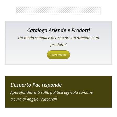
Catalogo Aziende e Prodotti
Un modo semplice per cercare un'azienda o un
prodotto!
Cerca adesso
L'esperto Pac risponde
Approfondimenti sulla politica agricola comune
a cura di Angelo Frascarelli