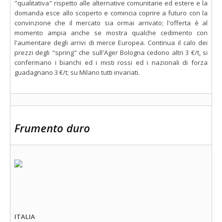
"qualitativa" rispetto alle alternative comunitarie ed estere e la
domanda esce allo scoperto e comincia coprire a futuro con la
convinzione che il mercato sia ormai arrivato; l'offerta è al
momento ampia anche se mostra qualche cedimento con
l'aumentare degli arrivi di merce Europea. Continua il calo dei
prezzi degli "spring" che sull'Ager Bologna cedono altri 3 €/t, si
confermano i bianchi ed i misti rossi ed i nazionali di forza
guadagnano 3 €/t; su Milano tutti invariati.
Frumento duro
ITALIA