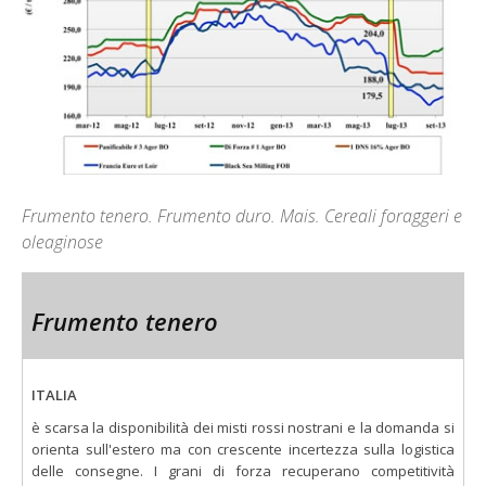
Frumento tenero. Frumento duro. Mais. Cereali foraggeri e
oleaginose
Frumento tenero
ITALIA
è scarsa la disponibilità dei misti rossi nostrani e la domanda si
orienta sull'estero ma con crescente incertezza sulla logistica
delle consegne. I grani di forza recuperano competitività