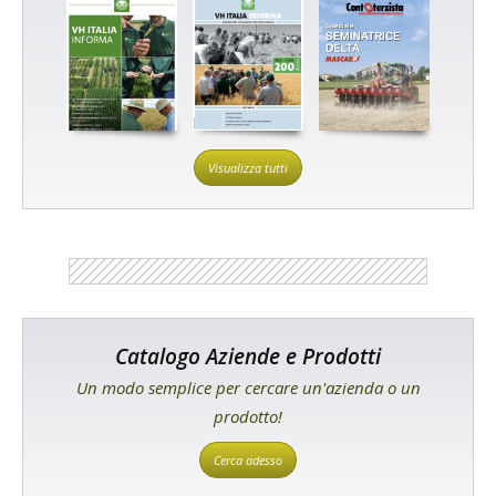
Visualizza tutti
Catalogo Aziende e Prodotti
Un modo semplice per cercare un'azienda o un
prodotto!
Cerca adesso