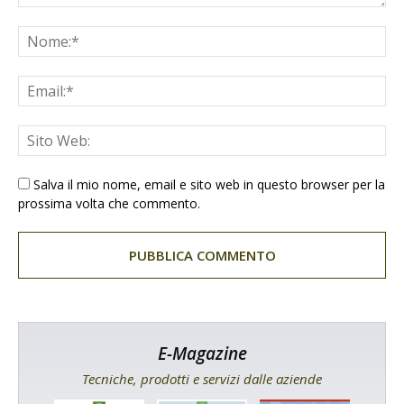
Salva il mio nome, email e sito web in questo browser per la
prossima volta che commento.
E-Magazine
Tecniche, prodotti e servizi dalle aziende