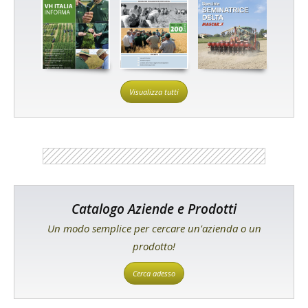
Visualizza tutti
Catalogo Aziende e Prodotti
Un modo semplice per cercare un'azienda o un
prodotto!
Cerca adesso