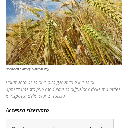
Barley on a sunny summer day.
L’aumento della diversità genetica a livello di
appezzamento può modulare la diffusione delle malattiee
la risposta della pianta stessa
Accesso riservato