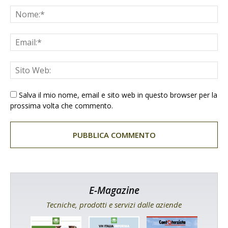
Salva il mio nome, email e sito web in questo browser per la
prossima volta che commento.
E-Magazine
Tecniche, prodotti e servizi dalle aziende