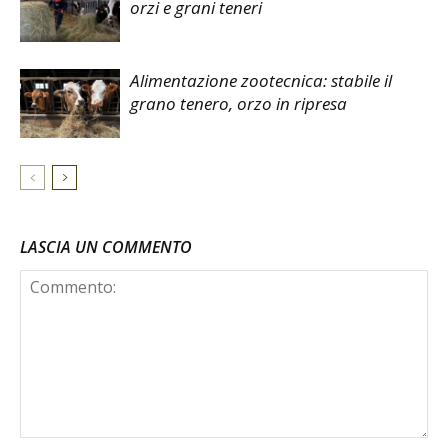
orzi e grani teneri
Alimentazione zootecnica: stabile il
grano tenero, orzo in ripresa
LASCIA UN COMMENTO