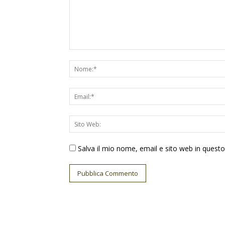
Salva il mio nome, email e sito web in ques