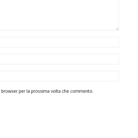
to browser per la prossima volta che commento.