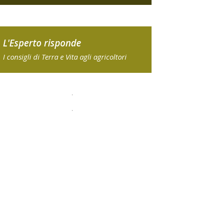
L'Esperto risponde
I consigli di Terra e Vita agli agricoltori