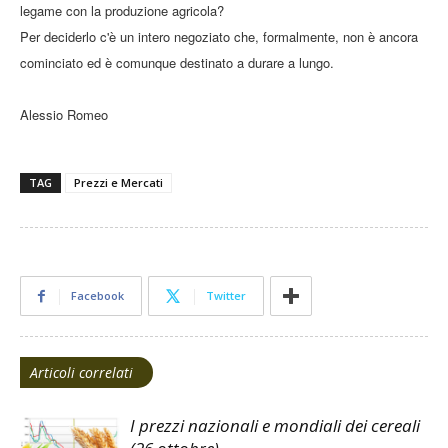
legame con la produzione agricola?
Per deciderlo c'è un intero negoziato che, formalmente, non è ancora
cominciato ed è comunque destinato a durare a lungo.
Alessio Romeo
TAG
Prezzi e Mercati
Facebook
Twitter
Articoli correlati
I prezzi nazionali e mondiali dei cereali