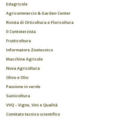
Edagricole
Agricommercio & Garden Center
Rivista di Orticoltura e Floricoltura
Il Contoterzista
Frutticoltura
Informatore Zootecnico
Macchine Agricole
Nova Agricoltura
Olivo e Olio
Passione in verde
Suinicoltura
VVQ – Vigne, Vini e Qualità
Comitato tecnico scientifico