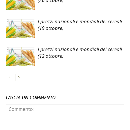
(26 ottobre)
I prezzi nazionali e mondiali dei cereali
(19 ottobre)
I prezzi nazionali e mondiali dei cereali
(12 ottobre)
LASCIA UN COMMENTO