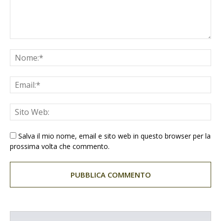
Salva il mio nome, email e sito web in questo browser per la
prossima volta che commento.