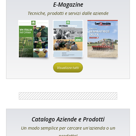
E-Magazine
Tecniche, prodotti e servizi dalle aziende
Visualizza tutti
Catalogo Aziende e Prodotti
Un modo semplice per cercare un'azienda o un
prodotto!