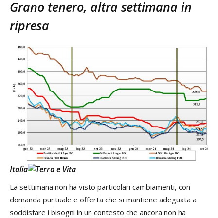
Grano tenero, altra settimana in
ripresa
Italia
La settimana non ha visto particolari cambiamenti, con
domanda puntuale e offerta che si mantiene adeguata a
soddisfare i bisogni in un contesto che ancora non ha