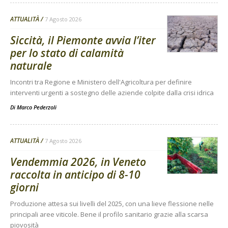
ATTUALITÀ
7 Agosto 2026
Siccità, il Piemonte avvia l’iter
per lo stato di calamità
naturale
Incontri tra Regione e Ministero dell'Agricoltura per definire
interventi urgenti a sostegno delle aziende colpite dalla crisi idrica
Di
Marco Pederzoli
ATTUALITÀ
7 Agosto 2026
Vendemmia 2026, in Veneto
raccolta in anticipo di 8-10
giorni
Produzione attesa sui livelli del 2025, con una lieve flessione nelle
principali aree viticole. Bene il profilo sanitario grazie alla scarsa
piovosità