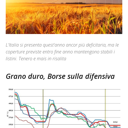
L'Italia si presenta quest'anno ancor più deficitaria, ma le
coperture previste entro fine anno mantengono stabili i
listini. Tenero e mais in risalita
Grano duro, Borse sulla difensiva