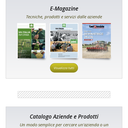
E-Magazine
Tecniche, prodotti e servizi dalle aziende
Visualizza tutti
Catalogo Aziende e Prodotti
Un modo semplice per cercare un'azienda o un