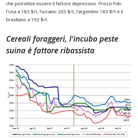
che potrebbe essere il fattore depressivo. Prezzi Fob:
l’Usa a 185 $/t, l’ucraino 203 $/t, l’argentino 183 $/t e il
brasiliano a 192 $/t.
Cereali foraggeri, l'incubo peste
suina è fattore ribassista