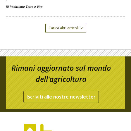
Di
Redazione Terra e Vita
Carica altri articoli
Rimani aggiornato sul mondo
dell’agricoltura
Iscriviti alle nostre newsletter