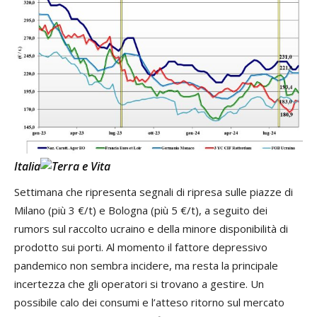
Italia
Settimana che ripresenta segnali di ripresa sulle piazze di
Milano (più 3 €/t) e Bologna (più 5 €/t), a seguito dei
rumors sul raccolto ucraino e della minore disponibilità di
prodotto sui porti. Al momento il fattore depressivo
pandemico non sembra incidere, ma resta la principale
incertezza che gli operatori si trovano a gestire. Un
possibile calo dei consumi e l’atteso ritorno sul mercato