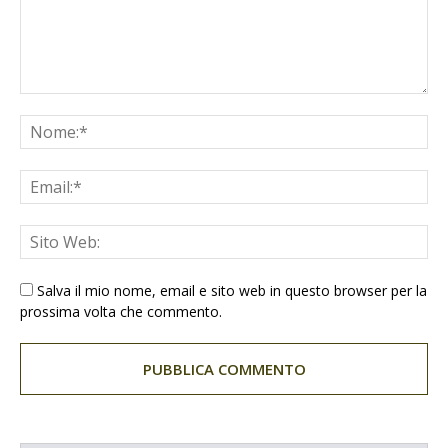
Salva il mio nome, email e sito web in questo browser per la
prossima volta che commento.