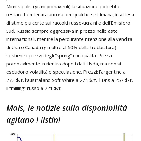
Minneapolis (grani primaverili) la situazione potrebbe
restare ben tenuta ancora per qualche settimana, in attesa
di stime più certe sui raccolti russo-ucraini e dell’Emisfero
Sud. Russia sempre aggressiva in prezzo nelle aste
internazionali, mentre la perdurante ritenzione alla vendita
di Usa e Canada (già oltre al 50% della trebbiatura)
sostiene i prezzi degli “spring” con qualità. Prezzi
potenzialmente in rientro dopo i dati Usda, ma non si
escludono volatilità e speculazione. Prezzi: l’argentino a
272 $/t, l’australiano Soft White a 274 $/t, il Dns a 257 $/t,
il “milling” russo a 221 $/t.
Mais, le notizie sulla disponibilità
agitano i listini