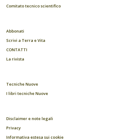
Comitato tecnico scientifico
Abbonati
Scrivi a Terra e Vita
CONTATTI
La rivista
Tecniche Nuove
I libri tecniche Nuove
Disclaimer e note legali
Privacy
Informativa estesa sui cookie