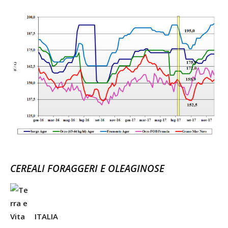
CEREALI FORAGGERI E OLEAGINOSE
ITALIA