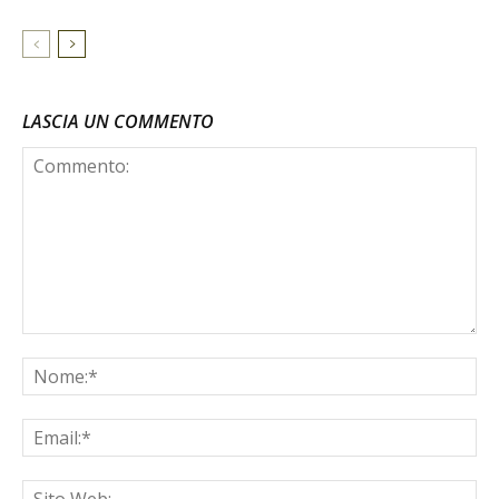
LASCIA UN COMMENTO