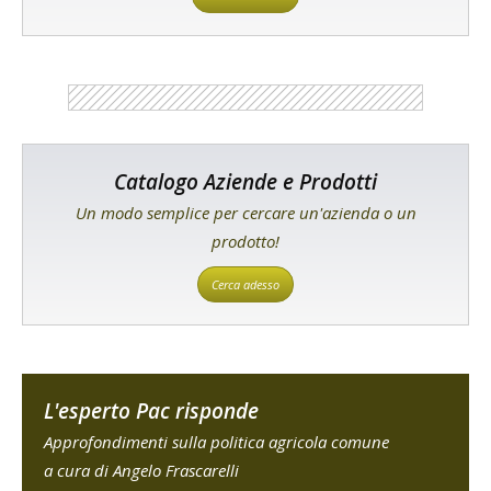
Catalogo Aziende e Prodotti
Un modo semplice per cercare un'azienda o un
prodotto!
Cerca adesso
L'esperto Pac risponde
Approfondimenti sulla politica agricola comune
a cura di Angelo Frascarelli