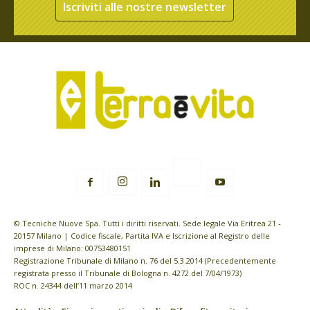
Iscriviti alle nostre newsletter
© Tecniche Nuove Spa. Tutti i diritti riservati. Sede legale Via Eritrea 21 -
20157 Milano | Codice fiscale, Partita IVA e Iscrizione al Registro delle
imprese di Milano: 00753480151
Registrazione Tribunale di Milano n. 76 del 5.3.2014 (Precedentemente
registrata presso il Tribunale di Bologna n. 4272 del 7/04/1973)
ROC n. 24344 dell’11 marzo 2014