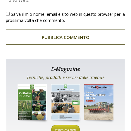
Salva il mio nome, email e sito web in questo browser per la
prossima volta che commento.
E-Magazine
Tecniche, prodotti e servizi dalle aziende
Visualizza tutti