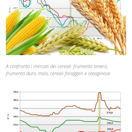
A confronto i mercati dei cereali: frumento tenero,
frumento duro, mais, cereali foraggeri e oleaginose