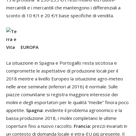
mercantili e i mercantili che mantengono i differenziali a
sconto di 10 €/t e 20 €/t base specifiche di vendita.
EUROPA
La situazione in Spagna e Portogallo resta siccitosa e
compromette le aspettative di produzione locali per il
2018 mentre a livello Europeo la situazione agro-meteo
nelle aree seminate (inferiori al 2016) è normale. Sulle
piazze comunitarie si registra maggiore interesse dei
molini e degli esportatori per le qualità “medie” finora poco
appetite.
Spagna:
evidente il problema agronomico e la
bassa produzione 2018, i molini completano le ultime
coperture fino a nuovo raccolto.
Francia:
prezzi invariati in
un contesto di domanda locale e intra-EU più presente. Il