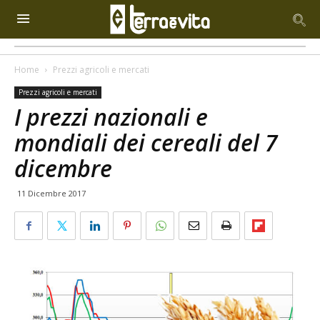
Home
Prezzi agricoli e mercati
Prezzi agricoli e mercati
I prezzi nazionali e
mondiali dei cereali del 7
dicembre
11 Dicembre 2017