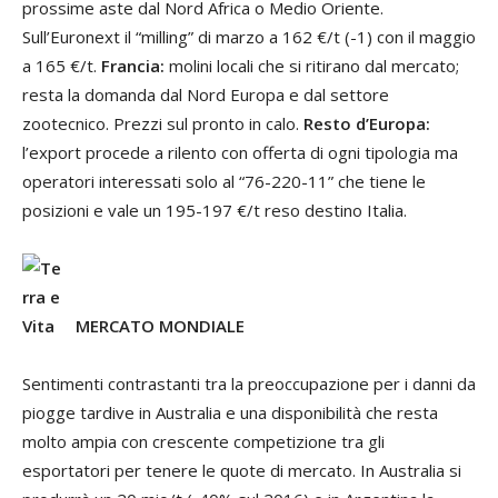
prossime aste dal Nord Africa o Medio Oriente.
Sull’Euronext il “milling” di marzo a 162 €/t (-1) con il maggio
a 165 €/t.
Francia:
molini locali che si ritirano dal mercato;
resta la domanda dal Nord Europa e dal settore
zootecnico. Prezzi sul pronto in calo.
Resto d’Europa:
l’export procede a rilento con offerta di ogni tipologia ma
operatori interessati solo al “76-220-11” che tiene le
posizioni e vale un 195-197 €/t reso destino Italia.
MERCATO MONDIALE
Sentimenti contrastanti tra la preoccupazione per i danni da
piogge tardive in Australia e una disponibilità che resta
molto ampia con crescente competizione tra gli
esportatori per tenere le quote di mercato. In Australia si