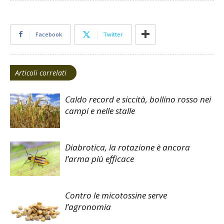
Facebook
Twitter
Articoli correlati
Caldo record e siccità, bollino rosso nei
campi e nelle stalle
Diabrotica, la rotazione è ancora
l’arma più efficace
Contro le micotossine serve
l’agronomia