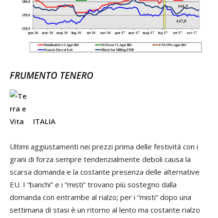
FRUMENTO TENERO
ITALIA
Ultimi aggiustamenti nei prezzi prima delle festività con i
grani di forza sempre tendenzialmente deboli causa la
scarsa domanda e la costante presenza delle alternative
EU. I “banchi” e i “misti” trovano più sostegno dalla
domanda con entrambe al rialzo; per i “misti” dopo una
settimana di stasi è un ritorno al lento ma costante rialzo