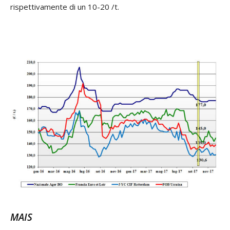
rispettivamente di un 10-20 /t.
MAIS