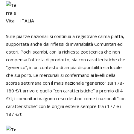
ITALIA
Sulle piazze nazionali si continua a registrare calma piatta,
supportata anche dai riflessi di invariabilità Comunitari ed
esteri. Pochi scambi, con la richiesta zootecnica che non
compensa l’offerta di prodotto, sia con caratteristiche che
“generico”, in un contesto di ampia disponibilità sia locale
che sui porti. Le mercuriali si confermano ai livelli della
scorsa settimana con il mais nazionale “generico” sui 178-
180 €/t arrivo e quello “con caratteristiche” a premio di 4
€/t; i comunitari valgono reso destino come i nazionali “con
caratteristiche” con le origini estere sempre tra i 177 e i
187 €/t.