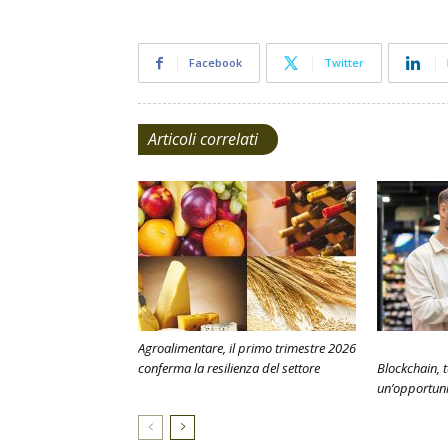
Facebook
Twitter
Articoli correlati
Agroalimentare, il primo trimestre 2026
conferma la resilienza del settore
Blockchain, t
un’opportuni