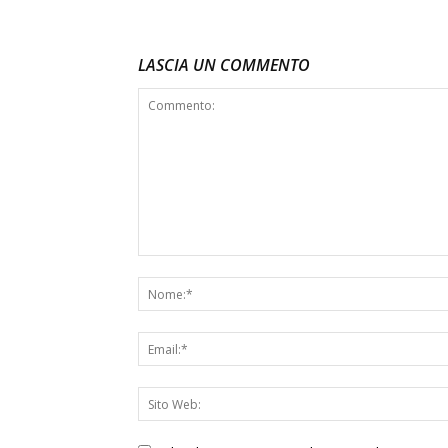
LASCIA UN COMMENTO