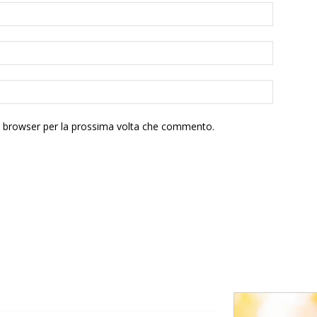
to browser per la prossima volta che commento.