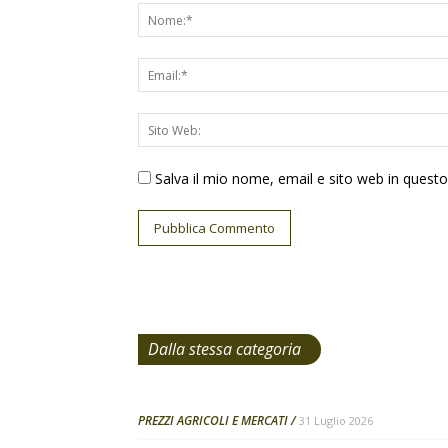
Salva il mio nome, email e sito web in ques
Dalla stessa categoria
PREZZI AGRICOLI E MERCATI
31 Luglio 2026