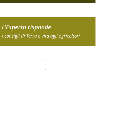
L'Esperto risponde
I consigli di Terra e Vita agli agricoltori