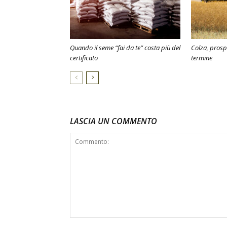
Quando il seme “fai da te” costa più del
Colza, prosp
certificato
termine
LASCIA UN COMMENTO