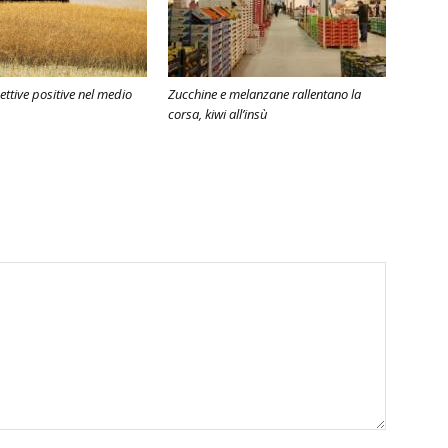
ettive positive nel medio
Zucchine e melanzane rallentano la
corsa, kiwi all’insù