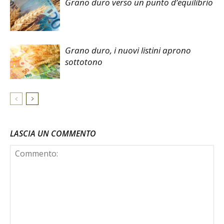
Grano duro verso un punto d’equilibrio
Grano duro, i nuovi listini aprono
sottotono
LASCIA UN COMMENTO