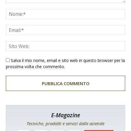
Salva il mio nome, email e sito web in questo browser per la
prossima volta che commento.
E-Magazine
Tecniche, prodotti e servizi dalle aziende