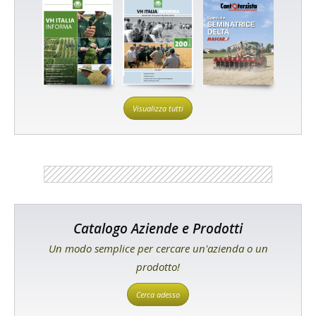
Visualizza tutti
Catalogo Aziende e Prodotti
Un modo semplice per cercare un'azienda o un
prodotto!
Cerca adesso