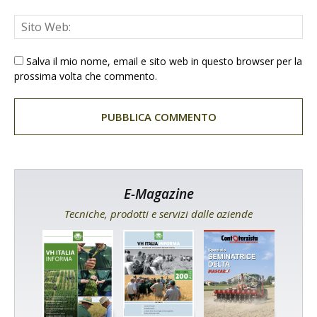
Salva il mio nome, email e sito web in questo browser per la
prossima volta che commento.
E-Magazine
Tecniche, prodotti e servizi dalle aziende