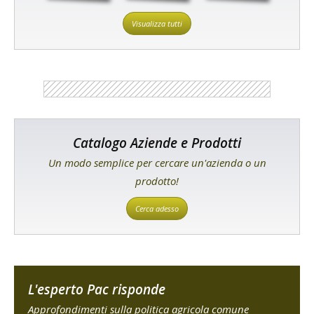
Visualizza tutti
Catalogo Aziende e Prodotti
Un modo semplice per cercare un'azienda o un
prodotto!
Cerca adesso
L'esperto Pac risponde
Approfondimenti sulla politica agricola comune