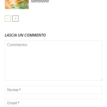
sottotono
LASCIA UN COMMENTO