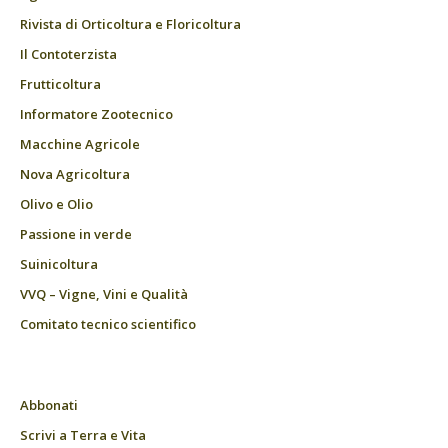
Rivista di Orticoltura e Floricoltura
Il Contoterzista
Frutticoltura
Informatore Zootecnico
Macchine Agricole
Nova Agricoltura
Olivo e Olio
Passione in verde
Suinicoltura
VVQ – Vigne, Vini e Qualità
Comitato tecnico scientifico
Abbonati
Scrivi a Terra e Vita