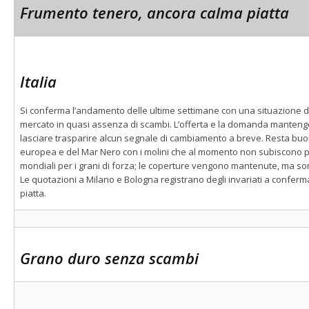
Frumento tenero, ancora calma piatta
Italia
Si conferma l’andamento delle ultime settimane con una situazione d
mercato in quasi assenza di scambi. L’offerta e la domanda manteng
lasciare trasparire alcun segnale di cambiamento a breve. Resta buon
europea e del Mar Nero con i molini che al momento non subiscono più 
mondiali per i grani di forza; le coperture vengono mantenute, ma so
Le quotazioni a Milano e Bologna registrano degli invariati a confer
piatta.
Grano duro senza scambi