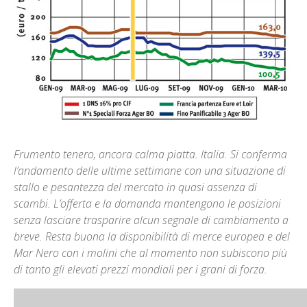
Frumento tenero, ancora calma piatta. Italia. Si conferma
l’andamento delle ultime settimane con una situazione di
stallo e pesantezza del mercato in quasi assenza di
scambi. L’offerta e la domanda mantengono le posizioni
senza lasciare trasparire alcun segnale di cambiamento a
breve. Resta buona la disponibilità di merce europea e del
Mar Nero con i molini che al momento non subiscono più
di tanto gli elevati prezzi mondiali per i grani di forza.