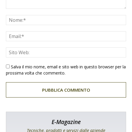
Salva il mio nome, email e sito web in questo browser per la
prossima volta che commento.
E-Magazine
Tecniche, prodotti e servizi dalle aziende