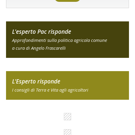
L'esperto Pac risponde
Approfondimenti sulla politica agricola comune
a cura di Angelo Frascarelli
L'Esperto risponde
I consigli di Terra e Vita agli agricoltori