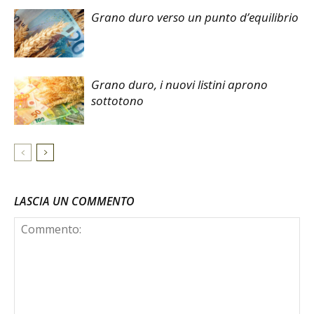
Grano duro verso un punto d’equilibrio
Grano duro, i nuovi listini aprono
sottotono
LASCIA UN COMMENTO