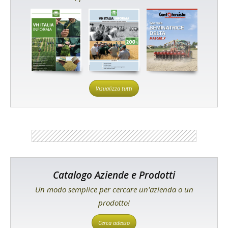
Visualizza tutti
Catalogo Aziende e Prodotti
Un modo semplice per cercare un'azienda o un
prodotto!
Cerca adesso