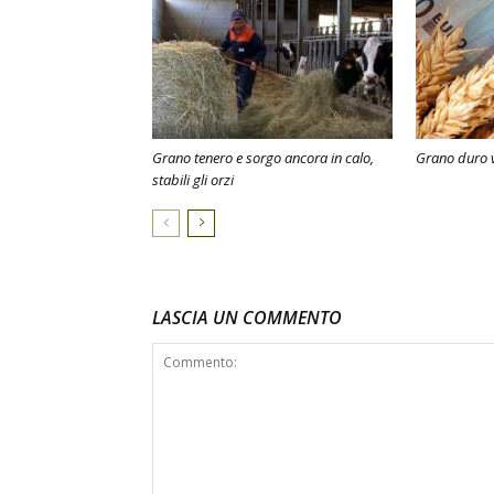
Grano tenero e sorgo ancora in calo,
Grano duro v
stabili gli orzi
LASCIA UN COMMENTO