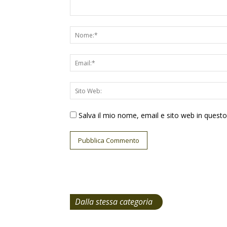
Salva il mio nome, email e sito web in ques
Dalla stessa categoria