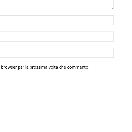
to browser per la prossima volta che commento.