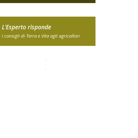
L'Esperto risponde
I consigli di Terra e Vita agli agricoltori