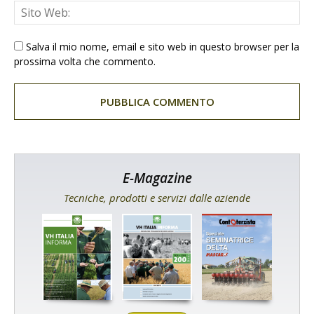
Salva il mio nome, email e sito web in questo browser per la
prossima volta che commento.
E-Magazine
Tecniche, prodotti e servizi dalle aziende