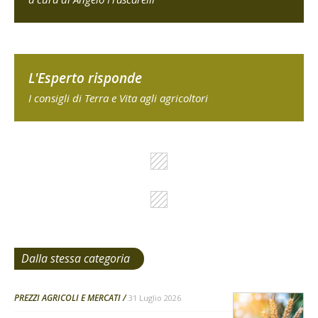
L'Esperto risponde
I consigli di Terra e Vita agli agricoltori
Dalla stessa categoria
PREZZI AGRICOLI E MERCATI
31 Luglio 2026