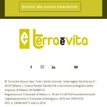
Iscriviti alle nostre newsletter
© Tecniche Nuove Spa. Tutti i diritti riservati. Sede legale Via Eritrea 21 -
20157 Milano | Codice fiscale, Partita IVA e Iscrizione al Registro delle
imprese di Milano: 00753480151
Registrazione Tribunale di Milano n. 76 del 5.3.2014 (Precedentemente
registrata presso il Tribunale di Bologna n. 4272 del 7/04/1973)
ROC n. 24344 dell’11 marzo 2014