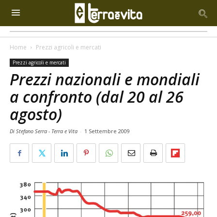
Home
Prezzi agricoli e mercati
Prezzi agricoli e mercati
Prezzi nazionali e mondiali
a confronto (dal 20 al 26
agosto)
Di Stefano Serra - Terra e Vita
-
1 Settembre 2009