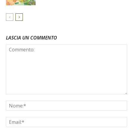
LASCIA UN COMMENTO