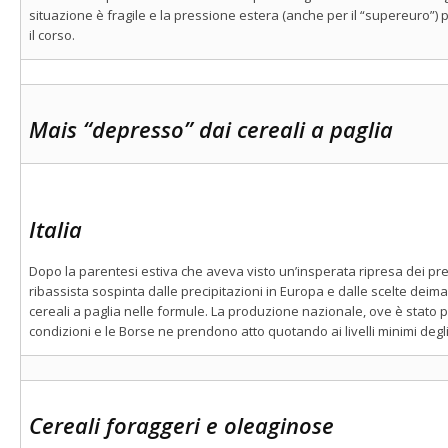
situazione è fragile e la pressione estera (anche per il “supereuro”
il corso.
Mais “depresso” dai cereali a paglia
Italia
Dopo la parentesi estiva che aveva visto un’insperata ripresa dei pre
ribassista sospinta dalle precipitazioni in Europa e dalle scelte deiman
cereali a paglia nelle formule. La produzione nazionale, ove è stato po
condizioni e le Borse ne prendono atto quotando ai livelli minimi degli 
Cereali foraggeri e oleaginose