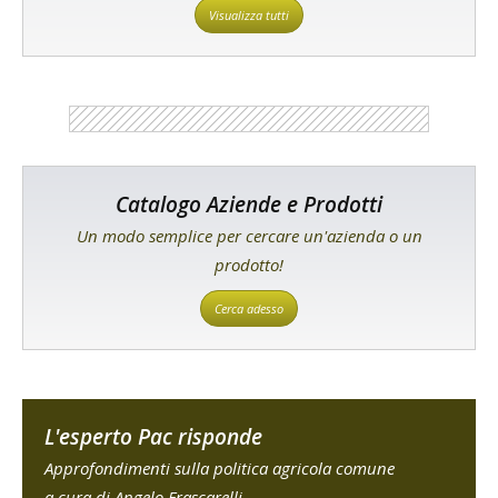
Visualizza tutti
Catalogo Aziende e Prodotti
Un modo semplice per cercare un'azienda o un
prodotto!
Cerca adesso
L'esperto Pac risponde
Approfondimenti sulla politica agricola comune
a cura di Angelo Frascarelli