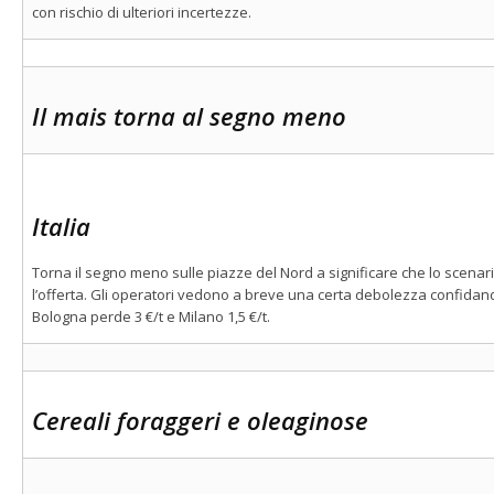
con rischio di ulteriori incertezze.
Il mais torna al segno meno
Italia
Torna il segno meno sulle piazze del Nord a significare che lo scenari
l’offerta. Gli operatori vedono a breve una certa debolezza confidand
Bologna perde 3 €/t e Milano 1,5 €/t.
Cereali foraggeri e oleaginose