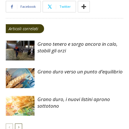
Facebook
Twitter
Articoli correlati
Grano tenero e sorgo ancora in calo,
stabili gli orzi
Grano duro verso un punto d’equilibrio
Grano duro, i nuovi listini aprono
sottotono