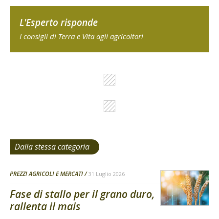
L'Esperto risponde
I consigli di Terra e Vita agli agricoltori
Dalla stessa categoria
PREZZI AGRICOLI E MERCATI
31 Luglio 2026
Fase di stallo per il grano duro,
rallenta il mais