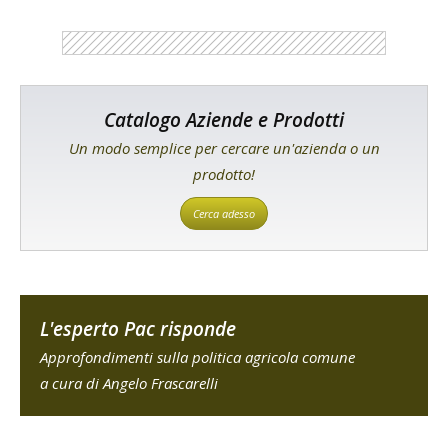
Catalogo Aziende e Prodotti
Un modo semplice per cercare un'azienda o un
prodotto!
Cerca adesso
L'esperto Pac risponde
Approfondimenti sulla politica agricola comune
a cura di Angelo Frascarelli