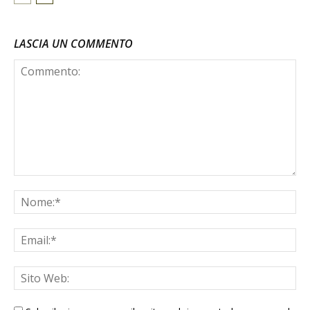
LASCIA UN COMMENTO