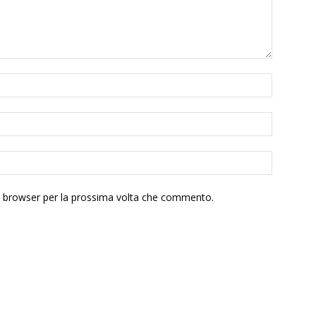
to browser per la prossima volta che commento.