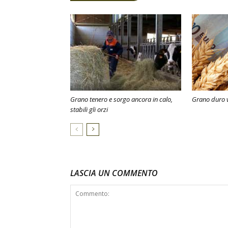
Grano tenero e sorgo ancora in calo,
Grano duro v
stabili gli orzi
LASCIA UN COMMENTO