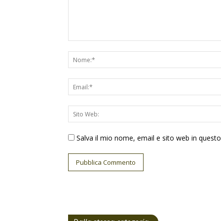
Salva il mio nome, email e sito web in ques