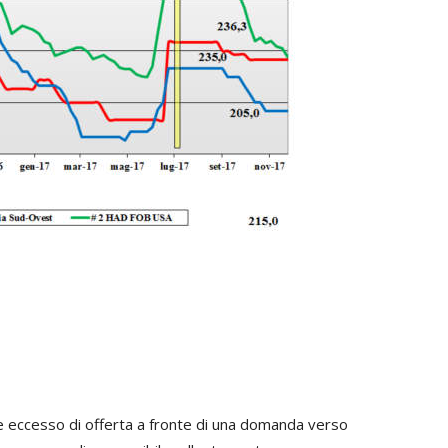
 eccesso di offerta a fronte di una domanda verso