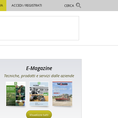
VA
ACCEDI / REGISTRATI
E-Magazine
Tecniche, prodotti e servizi dalle aziende
Visualizza tutti