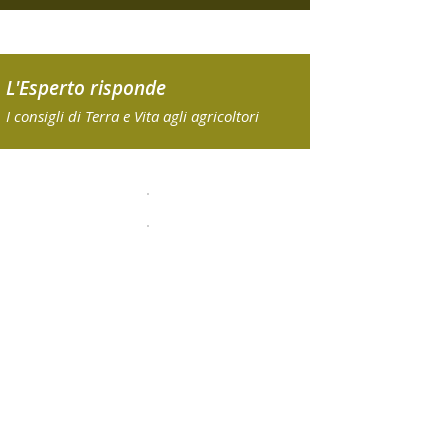
L'Esperto risponde
I consigli di Terra e Vita agli agricoltori