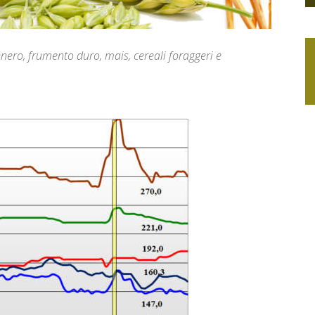
enero, frumento duro, mais, cereali foraggeri e