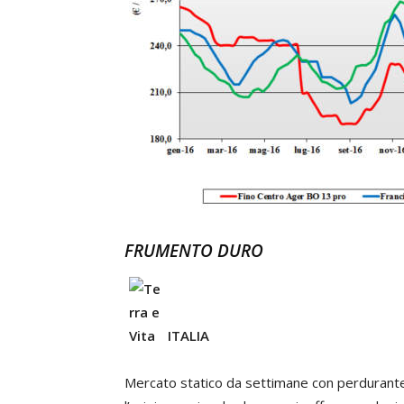
FRUMENTO DURO
ITALIA
Mercato statico da settimane con perdurante