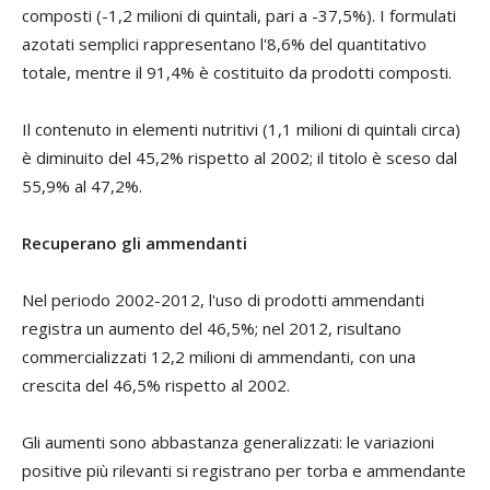
composti (-1,2 milioni di quintali, pari a -37,5%). I formulati
azotati semplici rappresentano l'8,6% del quantitativo
totale, mentre il 91,4% è costituito da prodotti composti.
Il contenuto in elementi nutritivi (1,1 milioni di quintali circa)
è diminuito del 45,2% rispetto al 2002; il titolo è sceso dal
55,9% al 47,2%.
Recuperano gli ammendanti
Nel periodo 2002-2012, l'uso di prodotti ammendanti
registra un aumento del 46,5%; nel 2012, risultano
commercializzati 12,2 milioni di ammendanti, con una
crescita del 46,5% rispetto al 2002.
Gli aumenti sono abbastanza generalizzati: le variazioni
positive più rilevanti si registrano per torba e ammendante