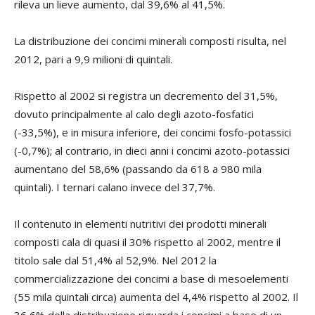
rileva un lieve aumento, dal 39,6% al 41,5%.
La distribuzione dei concimi minerali composti risulta, nel
2012, pari a 9,9 milioni di quintali.
Rispetto al 2002 si registra un decremento del 31,5%,
dovuto principalmente al calo degli azoto-fosfatici
(-33,5%), e in misura inferiore, dei concimi fosfo-potassici
(-0,7%); al contrario, in dieci anni i concimi azoto-potassici
aumentano del 58,6% (passando da 618 a 980 mila
quintali). I ternari calano invece del 37,7%.
Il contenuto in elementi nutritivi dei prodotti minerali
composti cala di quasi il 30% rispetto al 2002, mentre il
titolo sale dal 51,4% al 52,9%. Nel 2012 la
commercializzazione dei concimi a base di mesoelementi
(55 mila quintali circa) aumenta del 4,4% rispetto al 2002. Il