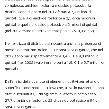
complesso, anidride fosforica e ossido potassico: la
distribuzione di azoto nel 2012 è pari a 7,4 milioni di
quintali, quella di anidride fosforica a 2,5 circa milioni di
quintali e quella di ossido potassico a 2 milioni di quintali
(nel 2002 erano rispettivamente pari a 8,5, 4,3 e 3,2).
Nei fertilizzanti distribuiti si riscontra anche la presenza di
mesoelementi, microelementi e sostanza organica, che nel
2012 sono pari rispettivamente a 3,4, 0,1 e 8,3 milioni di
quintali (nel 2002 i valori erano pari a 1,9, 0,1 e 5,7 milioni di
quintali)
Dall'analisi della quantità di elementi nutritivi per ettaro di
superficie concimabile, si rileva che, a livello nazionale, sono
stati distribuiti 83,5 chilogrammi di azoto in complesso,
27,7 di anidride fosforica, 23 di ossido potassico e 94 di
sostanza organica.