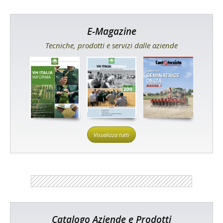
E-Magazine
Tecniche, prodotti e servizi dalle aziende
Visualizza tutti
Catalogo Aziende e Prodotti