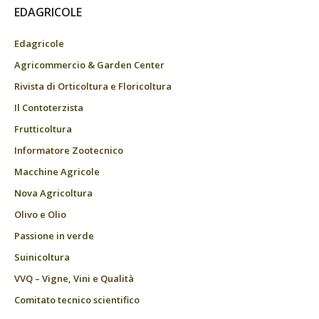
EDAGRICOLE
Edagricole
Agricommercio & Garden Center
Rivista di Orticoltura e Floricoltura
Il Contoterzista
Frutticoltura
Informatore Zootecnico
Macchine Agricole
Nova Agricoltura
Olivo e Olio
Passione in verde
Suinicoltura
VVQ – Vigne, Vini e Qualità
Comitato tecnico scientifico