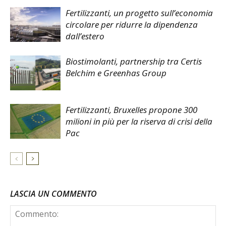
Fertilizzanti, un progetto sull’economia
circolare per ridurre la dipendenza
dall’estero
Biostimolanti, partnership tra Certis
Belchim e Greenhas Group
Fertilizzanti, Bruxelles propone 300
milioni in più per la riserva di crisi della
Pac
LASCIA UN COMMENTO