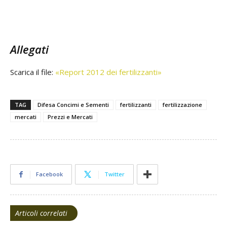
Allegati
Scarica il file:
«Report 2012 dei fertilizzanti»
TAG
Difesa Concimi e Sementi
fertilizzanti
fertilizzazione
mercati
Prezzi e Mercati
Facebook
Twitter
Articoli correlati