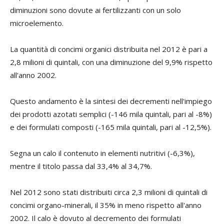
diminuzioni sono dovute ai fertilizzanti con un solo
microelemento.
La quantità di concimi organici distribuita nel 2012 è pari a
2,8 milioni di quintali, con una diminuzione del 9,9% rispetto
all'anno 2002.
Questo andamento è la sintesi dei decrementi nell'impiego
dei prodotti azotati semplici (-146 mila quintali, pari al -8%)
e dei formulati composti (-165 mila quintali, pari al -12,5%).
Segna un calo il contenuto in elementi nutritivi (-6,3%),
mentre il titolo passa dal 33,4% al 34,7%.
Nel 2012 sono stati distribuiti circa 2,3 milioni di quintali di
concimi organo-minerali, il 35% in meno rispetto all'anno
2002. Il calo è dovuto al decremento dei formulati