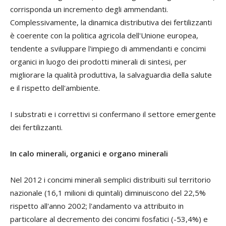
corrisponda un incremento degli ammendanti.
Complessivamente, la dinamica distributiva dei fertilizzanti
è coerente con la politica agricola dell'Unione europea,
tendente a sviluppare l'impiego di ammendanti e concimi
organici in luogo dei prodotti minerali di sintesi, per
migliorare la qualità produttiva, la salvaguardia della salute
e il rispetto dell'ambiente.
I substrati e i correttivi si confermano il settore emergente
dei fertilizzanti.
In calo minerali, organici e organo minerali
Nel 2012 i concimi minerali semplici distribuiti sul territorio
nazionale (16,1 milioni di quintali) diminuiscono del 22,5%
rispetto all'anno 2002; l'andamento va attribuito in
particolare al decremento dei concimi fosfatici (-53,4%) e