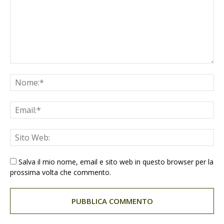
Salva il mio nome, email e sito web in questo browser per la
prossima volta che commento.