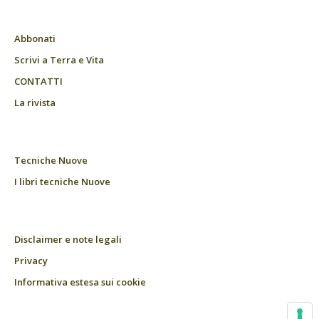
Abbonati
Scrivi a Terra e Vita
CONTATTI
La rivista
Tecniche Nuove
I libri tecniche Nuove
Disclaimer e note legali
Privacy
Informativa estesa sui cookie