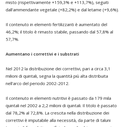
misto (rispettivamente +159,3% e +113,7%), seguiti
dall'ammendante vegetale (+82,2%) e dal letame (+9,6%).
Il contenuto in elementi fertilizzanti è aumentato del
46,2%; il titolo è rimasto stabile, passando dal 57,8% al
57,7%.
Aumentano i correttivi e i substrati
Nel 2012 la distribuzione dei correttivi, pari a circa 3,1
milioni di quintali, segna la quantità più alta distribuita
nell'arco del periodo 2002-2012.
Il contenuto in elementi nutritivi è passato da 179 mila
quintali nel 2002 a 2,2 milioni di quintali. Il titolo è passato
dal 78,2% al 72,8%. La crescita nella distribuzione dei
correttivi è imputabile alla necessità, da parte di taluni