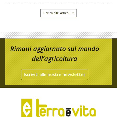
Carica altri articoli
Rimani aggiornato sul mondo
dell’agricoltura
Iscriviti alle nostre newsletter