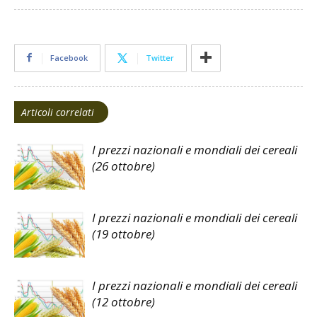
Facebook
Twitter
Articoli correlati
I prezzi nazionali e mondiali dei cereali
(26 ottobre)
I prezzi nazionali e mondiali dei cereali
(19 ottobre)
I prezzi nazionali e mondiali dei cereali
(12 ottobre)