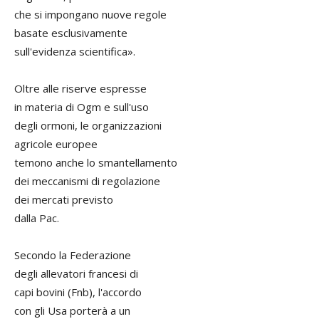
che si impongano nuove regole
basate esclusivamente
sull'evidenza scientifica».
Oltre alle riserve espresse
in materia di Ogm e sull'uso
degli ormoni, le organizzazioni
agricole europee
temono anche lo smantellamento
dei meccanismi di regolazione
dei mercati previsto
dalla Pac.
Secondo la Federazione
degli allevatori francesi di
capi bovini (Fnb), l'accordo
con gli Usa porterà a un