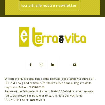
Iscriviti alle nostre newsletter
© Tecniche Nuove Spa. Tutti i diritti riservati. Sede legale Via Eritrea 21 -
20157 Milano | Codice fiscale, Partita IVA e Iscrizione al Registro delle
imprese di Milano: 00753480151
Registrazione Tribunale di Milano n. 76 del 5.3.2014 (Precedentemente
registrata presso il Tribunale di Bologna n. 4272 del 7/04/1973)
ROC n. 24344 dell’11 marzo 2014