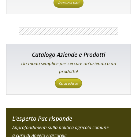
Visualizza tutti
Catalogo Aziende e Prodotti
Un modo semplice per cercare un'azienda o un
prodotto!
Cerca adesso
L'esperto Pac risponde
Approfondimenti sulla politica agricola comune
a cura di Angelo Frascarelli