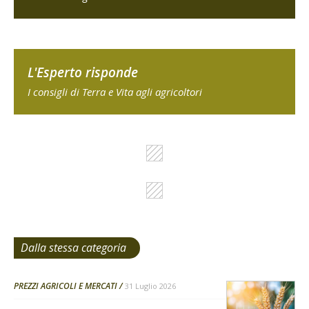
L'Esperto risponde
I consigli di Terra e Vita agli agricoltori
Dalla stessa categoria
PREZZI AGRICOLI E MERCATI
31 Luglio 2026