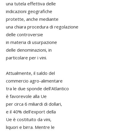
una tutela effettiva delle
indicazioni geografiche
protette, anche mediante
una chiara procedura di regolazione
delle controversie
in materia di usurpazione
delle denominazioni, in
particolare per i vini.
Attualmente, il saldo del
commercio agro-alimentare
tra le due sponde dell'Atlantico
è favorevole alla Ue
per circa 6 miliardi di dollari,
e il 40% dell'export della
Ue è costituito da vini,
liquori e birra. Mentre le