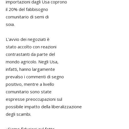
importazioni dagli Usa coprono
il 20% del fabbisogno
comunitario di semi di
soia.
L'avvio dei negoziati è
stato accolto con reazioni
contrastanti da parte del
mondo agricolo. Negli Usa,
infatti, hanno largamente
prevalso i commenti di segno
positivo, mentre a livello
comunitario sono state
espresse preoccupazioni sul
possibile impatto della liberalizzazione
degli scambi.
«Siamo fiduciosi sul fatto