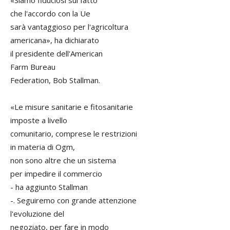
che l'accordo con la Ue
sarà vantaggioso per l'agricoltura
americana», ha dichiarato
il presidente dell'American
Farm Bureau
Federation, Bob Stallman.
«Le misure sanitarie e fitosanitarie
imposte a livello
comunitario, comprese le restrizioni
in materia di Ogm,
non sono altre che un sistema
per impedire il commercio
- ha aggiunto Stallman
-. Seguiremo con grande attenzione
l'evoluzione del
negoziato, per fare in modo