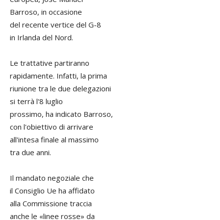
Barroso, in occasione
del recente vertice del G-8
in Irlanda del Nord.
Le trattative partiranno
rapidamente. Infatti, la prima
riunione tra le due delegazioni
si terrà l'8 luglio
prossimo, ha indicato Barroso,
con l'obiettivo di arrivare
all'intesa finale al massimo
tra due anni.
Il mandato negoziale che
il Consiglio Ue ha affidato
alla Commissione traccia
anche le «linee rosse» da