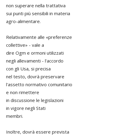
non superare nella trattativa
sui punti più sensibili in materia
agro-alimentare.
Relativamente alle «preferenze
collettive» - vale a
dire Ogm e ormoni utilizzati
negli allevamenti - l'accordo
con gli Usa, si precisa
nel testo, dovrà preservare
l'assetto normativo comunitario
e non rimettere
in discussione le legislazioni
in vigore negli Stati
membri.
Inoltre, dovrà essere prevista