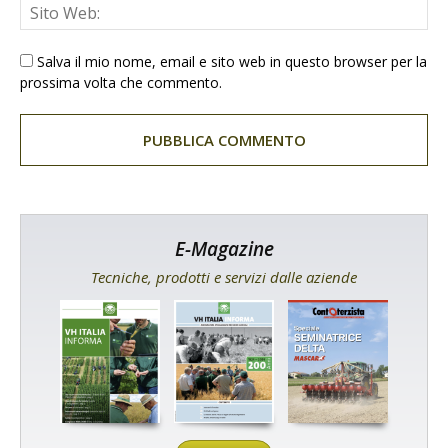
Salva il mio nome, email e sito web in questo browser per la
prossima volta che commento.
E-Magazine
Tecniche, prodotti e servizi dalle aziende