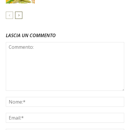
LASCIA UN COMMENTO