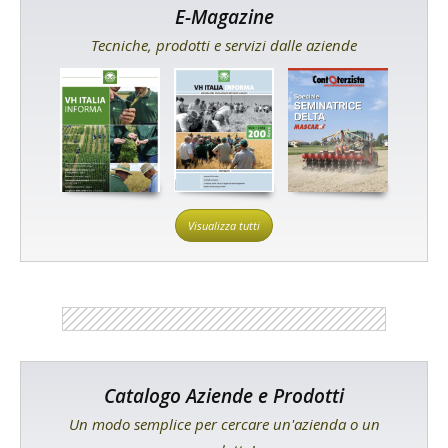
E-Magazine
Tecniche, prodotti e servizi dalle aziende
Visualizza tutti
Catalogo Aziende e Prodotti
Un modo semplice per cercare un'azienda o un