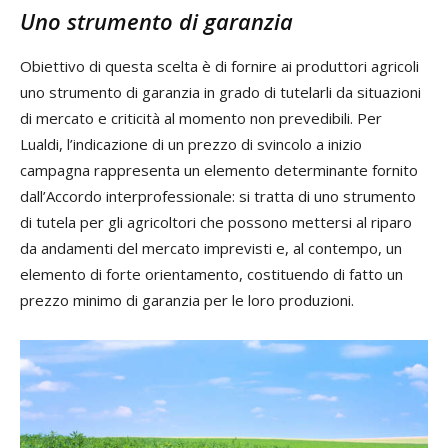
Uno strumento di garanzia
Obiettivo di questa scelta è di fornire ai produttori agricoli
uno strumento di garanzia in grado di tutelarli da situazioni
di mercato e criticità al momento non prevedibili. Per
Lualdi, l’indicazione di un prezzo di svincolo a inizio
campagna rappresenta un elemento determinante fornito
dall’Accordo interprofessionale: si tratta di uno strumento
di tutela per gli agricoltori che possono mettersi al riparo
da andamenti del mercato imprevisti e, al contempo, un
elemento di forte orientamento, costituendo di fatto un
prezzo minimo di garanzia per le loro produzioni.