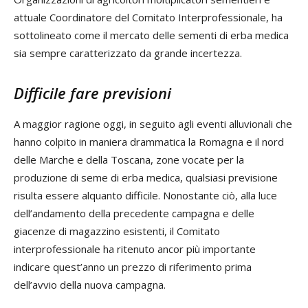
attuale Coordinatore del Comitato Interprofessionale, ha
sottolineato come il mercato delle sementi di erba medica
sia sempre caratterizzato da grande incertezza.
Difficile fare previsioni
A maggior ragione oggi, in seguito agli eventi alluvionali che
hanno colpito in maniera drammatica la Romagna e il nord
delle Marche e della Toscana, zone vocate per la
produzione di seme di erba medica, qualsiasi previsione
risulta essere alquanto difficile. Nonostante ciò, alla luce
dell’andamento della precedente campagna e delle
giacenze di magazzino esistenti, il Comitato
interprofessionale ha ritenuto ancor più importante
indicare quest’anno un prezzo di riferimento prima
dell’avvio della nuova campagna.