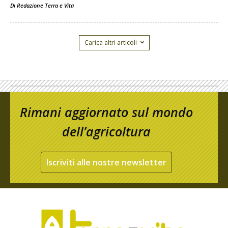
Di
Redazione Terra e Vita
Carica altri articoli
Rimani aggiornato sul mondo
dell’agricoltura
Iscriviti alle nostre newsletter