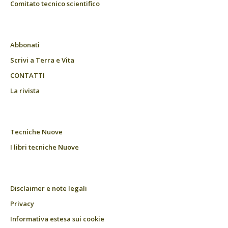
Comitato tecnico scientifico
Abbonati
Scrivi a Terra e Vita
CONTATTI
La rivista
Tecniche Nuove
I libri tecniche Nuove
Disclaimer e note legali
Privacy
Informativa estesa sui cookie