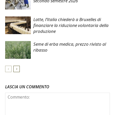
secondo semestre 2026
Latte, l’Italia chiederà a Bruxelles di
finanziare la riduzione volontaria della
produzione
Seme di erba medica, prezzo rivisto al
ribasso
LASCIA UN COMMENTO