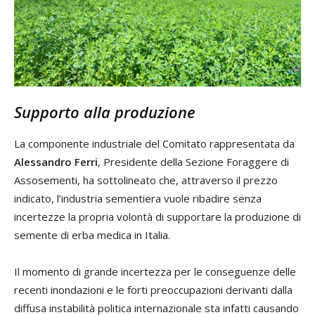
Supporto alla produzione
La componente industriale del Comitato rappresentata da
Alessandro Ferri
, Presidente della Sezione Foraggere di
Assosementi, ha sottolineato che, attraverso il prezzo
indicato, l’industria sementiera vuole ribadire senza
incertezze la propria volontà di supportare la produzione di
semente di erba medica in Italia.
Il momento di grande incertezza per le conseguenze delle
recenti inondazioni e le forti preoccupazioni derivanti dalla
diffusa instabilità politica internazionale sta infatti causando