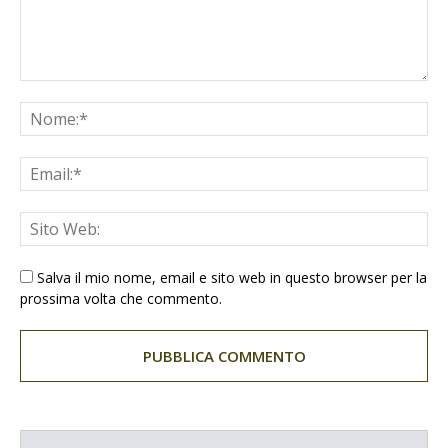
Salva il mio nome, email e sito web in questo browser per la
prossima volta che commento.