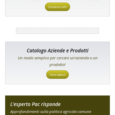
Visualizza tutti
Catalogo Aziende e Prodotti
Un modo semplice per cercare un'azienda o un
prodotto!
Cerca adesso
L'esperto Pac risponde
Approfondimenti sulla politica agricola comune