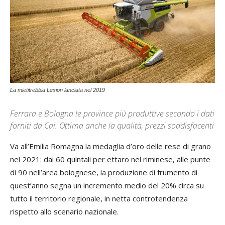
La mietitrebbia Lexion lanciata nel 2019
Ferrara e Bologna le province più produttive secondo i dati
forniti da Cai. Ottima anche la qualità, prezzi soddisfacenti
Va all’Emilia Romagna la medaglia d’oro delle rese di grano
nel 2021: dai 60 quintali per ettaro nel riminese, alle punte
di 90 nell’area bolognese, la produzione di frumento di
quest’anno segna un incremento medio del 20% circa su
tutto il territorio regionale, in netta controtendenza
rispetto allo scenario nazionale.