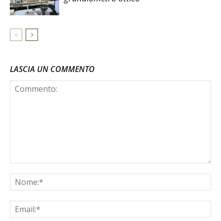
LASCIA UN COMMENTO