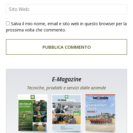
Salva il mio nome, email e sito web in questo browser per la
prossima volta che commento.
E-Magazine
Tecniche, prodotti e servizi dalle aziende