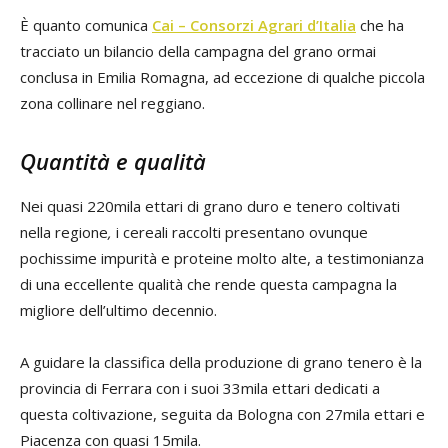
È quanto comunica
Cai – Consorzi Agrari d’Italia
che ha
tracciato un bilancio della campagna del grano ormai
conclusa in Emilia Romagna, ad eccezione di qualche piccola
zona collinare nel reggiano.
Quantità e qualità
Nei quasi 220mila ettari di grano duro e tenero coltivati
nella regione
,
i cereali raccolti presentano ovunque
pochissime impurità e proteine molto alte, a testimonianza
di una eccellente qualità che rende questa campagna la
migliore dell’ultimo decennio.
A guidare la classifica della produzione di grano tenero è la
provincia di Ferrara con i suoi 33mila ettari dedicati a
questa coltivazione, seguita da Bologna con 27mila ettari e
Piacenza con quasi 15mila.