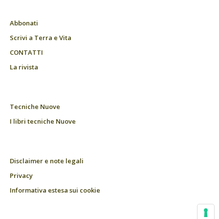
Abbonati
Scrivi a Terra e Vita
CONTATTI
La rivista
Tecniche Nuove
I libri tecniche Nuove
Disclaimer e note legali
Privacy
Informativa estesa sui cookie