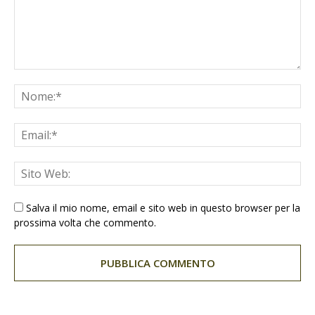
Salva il mio nome, email e sito web in questo browser per la
prossima volta che commento.