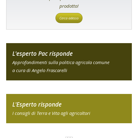
prodotto!
Cerca adesso
L'esperto Pac risponde
Approfondimenti sulla politica agricola comune
a cura di Angelo Frascarelli
L'Esperto risponde
I consigli di Terra e Vita agli agricoltori