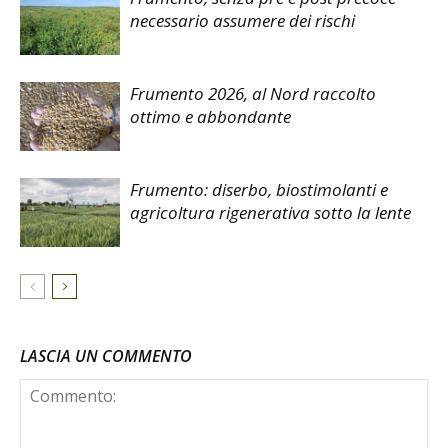
necessario assumere dei rischi
Frumento 2026, al Nord raccolto
ottimo e abbondante
Frumento: diserbo, biostimolanti e
agricoltura rigenerativa sotto la lente
LASCIA UN COMMENTO