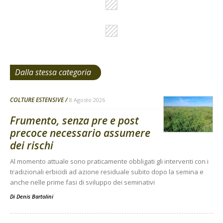
Dalla stessa categoria
COLTURE ESTENSIVE
8 Agosto 2026
Frumento, senza pre e post
precoce necessario assumere
dei rischi
Al momento attuale sono praticamente obbligati gli interventi con i
tradizionali erbicidi ad azione residuale subito dopo la semina e
anche nelle prime fasi di sviluppo dei seminativi
Di
Denis Bartolini