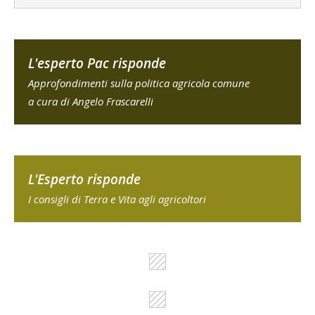
L'esperto Pac risponde
Approfondimenti sulla politica agricola comune
a cura di Angelo Frascarelli
L'Esperto risponde
I consigli di Terra e Vita agli agricoltori