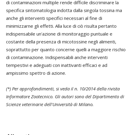
di contaminazioni multiple rende difficile discriminare la
specifica sintomatologia indotta dalla singola tossina ma
anche gli interventi specifici necessari al fine di
minimizzarne gli effetti. Alla luce di ciò risulta pertanto
indispensabile un'azione di monitoraggio puntuale e
costante della presenza di micotossine negli alimenti,
soprattutto per quanto concerne quelli a maggiore rischio
di contaminazione. Indispensabili anche interventi
tempestivi e adeguati con inattivanti efficaci e ad
ampissimo spettro di azione.
(*) Per approfondimenti, si veda il n. 10/2014 della rivista
Informatore Zootecnico.
Gli autori sono del Dipartimento di
Scienze veterinarie dell'Università di Milano.