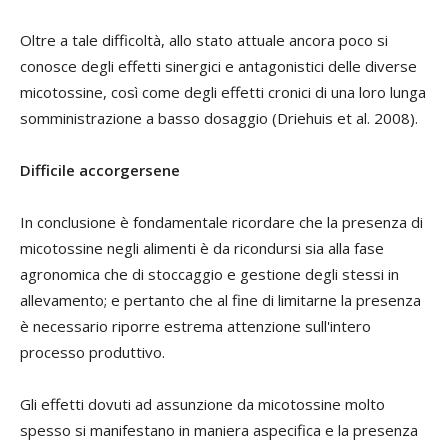
Oltre a tale difficoltà, allo stato attuale ancora poco si
conosce degli effetti sinergici e antagonistici delle diverse
micotossine, così come degli effetti cronici di una loro lunga
somministrazione a basso dosaggio (Driehuis et al. 2008).
Difficile accorgersene
In conclusione è fondamentale ricordare che la presenza di
micotossine negli alimenti è da ricondursi sia alla fase
agronomica che di stoccaggio e gestione degli stessi in
allevamento; e pertanto che al fine di limitarne la presenza
è necessario riporre estrema attenzione sull'intero
processo produttivo.
Gli effetti dovuti ad assunzione da micotossine molto
spesso si manifestano in maniera aspecifica e la presenza