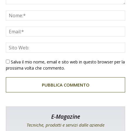
Salva il mio nome, email e sito web in questo browser per la
prossima volta che commento.
E-Magazine
Tecniche, prodotti e servizi dalle aziende