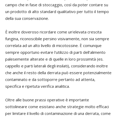
campo che in fase di stoccaggio, così da poter contare su
un prodotto di alto standard qualitativo per tutto il tempo
della sua conservazione.
È inoltre doveroso ricordare come un'elevata crescita
fungina, riconoscibile persino visivamente, non sia sempre
correlata ad un alto livello di micotossine. È comunque
sempre opportuno evitare l'utilizzo di parti dell'alimento
palesemente alterate e di quelle in loro prossimità (es.
cappello e parti laterali degli insilati), considerando inoltre
che anche il resto della derrata può essere potenzialmente
contaminato e da sottoporre pertanto ad attenta,
specifica e ripetuta verifica analitica.
Oltre alle buone prassi operative è importante
sottolineare come esistano anche strategie molto efficaci
per limitare il livello di contaminazione di una derrata, come