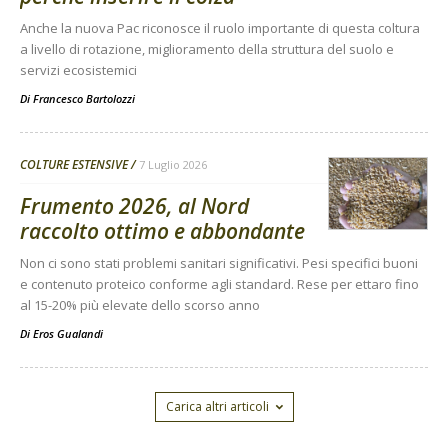
Anche la nuova Pac riconosce il ruolo importante di questa coltura
a livello di rotazione, miglioramento della struttura del suolo e
servizi ecosistemici
Di
Francesco Bartolozzi
COLTURE ESTENSIVE
7 Luglio 2026
Frumento 2026, al Nord
raccolto ottimo e abbondante
Non ci sono stati problemi sanitari significativi. Pesi specifici buoni
e contenuto proteico conforme agli standard. Rese per ettaro fino
al 15-20% più elevate dello scorso anno
Di
Eros Gualandi
Carica altri articoli