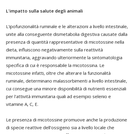
L'impatto sulla salute degli animali
L'ipofunzionalità ruminale e le alterazioni a livello intestinale,
unite alla conseguente dismetabolia digestiva causate dalla
presenza di quantità rappresentative di micotossine nella
dieta, influiscono negativamente sulla reattività
immunitaria, aggravando ulteriormente la sintomatologia
specifica di cui è responsabile la micotossina. Le
micotossine infatti, oltre che alterare la funzionalità
ruminale, determinano malassorbimenti a livello intestinale,
cui consegue una minore disponibilità di nutrienti essenziali
per l'attività immunitaria quali ad esempio selenio e
vitamine A, C, E.
Le presenza di micotossine promuove anche la produzione
di specie reattive dell'ossigeno sia a livello locale che