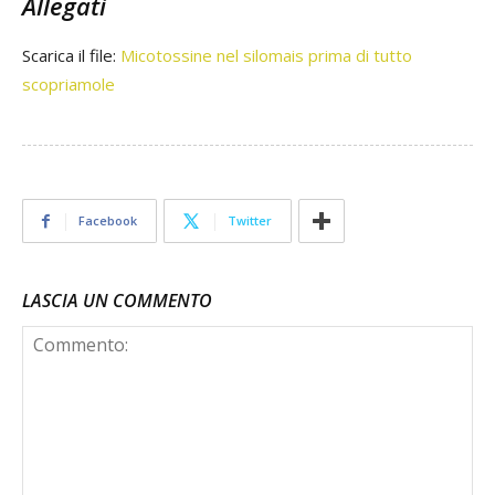
Allegati
Scarica il file:
Micotossine nel silomais prima di tutto
scopriamole
Facebook
Twitter
LASCIA UN COMMENTO