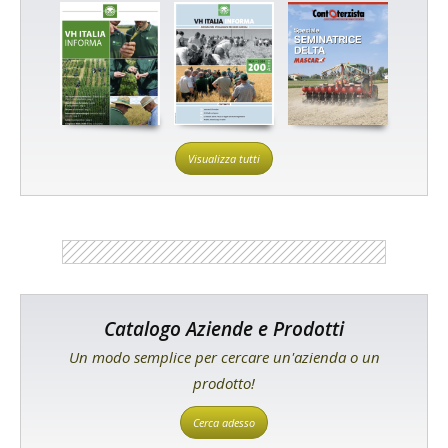
Visualizza tutti
Catalogo Aziende e Prodotti
Un modo semplice per cercare un'azienda o un
prodotto!
Cerca adesso