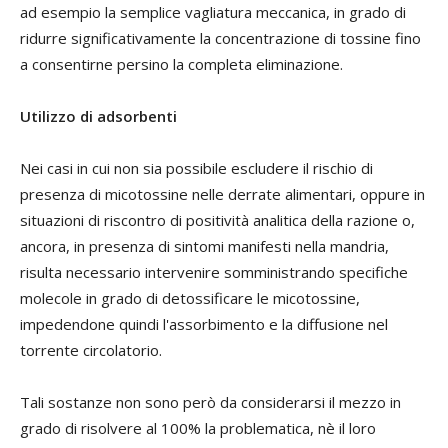
ad esempio la semplice vagliatura meccanica, in grado di
ridurre significativamente la concentrazione di tossine fino
a consentirne persino la completa eliminazione.
Utilizzo di adsorbenti
Nei casi in cui non sia possibile escludere il rischio di
presenza di micotossine nelle derrate alimentari, oppure in
situazioni di riscontro di positività analitica della razione o,
ancora, in presenza di sintomi manifesti nella mandria,
risulta necessario intervenire somministrando specifiche
molecole in grado di detossificare le micotossine,
impedendone quindi l'assorbimento e la diffusione nel
torrente circolatorio.
Tali sostanze non sono però da considerarsi il mezzo in
grado di risolvere al 100% la problematica, nè il loro