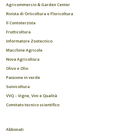
Agricommercio & Garden Center
Rivista di Orticoltura e Floricoltura
Il Contoterzista
Frutticoltura
Informatore Zootecnico
Macchine Agricole
Nova Agricoltura
Olivo e Olio
Passione in verde
Suinicoltura
VVQ – Vigne, Vini e Qualità
Comitato tecnico scientifico
Abbonati