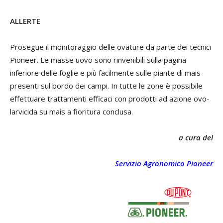
ALLERTE
Prosegue il monitoraggio delle ovature da parte dei tecnici
Pioneer. Le masse uovo sono rinvenibili sulla pagina
inferiore delle foglie e più facilmente sulle piante di mais
presenti sul bordo dei campi. In tutte le zone è possibile
effettuare trattamenti efficaci con prodotti ad azione ovo-
larvicida su mais a fioritura conclusa.
a cura del
Servizio Agronomico Pioneer