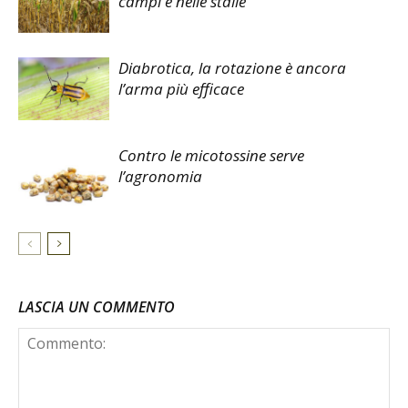
campi e nelle stalle
Diabrotica, la rotazione è ancora
l’arma più efficace
Contro le micotossine serve
l’agronomia
LASCIA UN COMMENTO