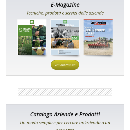
E-Magazine
Tecniche, prodotti e servizi dalle aziende
Visualizza tutti
Catalogo Aziende e Prodotti
Un modo semplice per cercare un'azienda o un