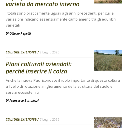
varietà da mercato interno
I totali sono praticamente uguali agli anni precedenti, per cui le
variazioni indicano essenzialmente cambiamenti tra gli equilibri
varietali
Di
Ottavio Repetti
COLTURE ESTENSIVE
8 Luglio 2026
Piani colturali aziendali:
perché inserire il colza
Anche la nuova Pac riconosce il ruolo importante di questa coltura
a livello di rotazione, miglioramento della struttura del suolo e
servizi ecosistemici
Di
Francesco Bartolozzi
COLTURE ESTENSIVE
7 Luglio 2026