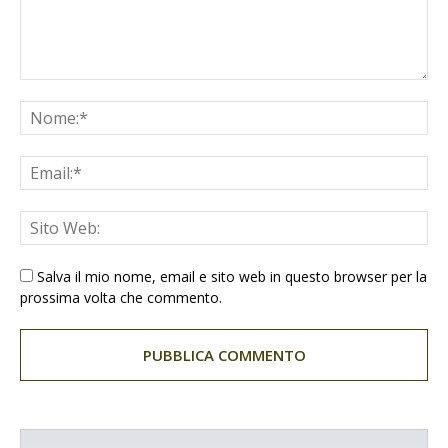
Salva il mio nome, email e sito web in questo browser per la
prossima volta che commento.