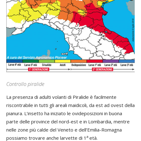
Controllo piralide
La presenza di adulti volanti di Piralide è facilmente
riscontrabile in tutti gli areali maidicoli, da est ad ovest della
pianura. L’insetto ha iniziato le ovideposizioni in buona
parte delle province del nord-est e in Lombardia, mentre
nelle zone più calde del Veneto e dell’Emilia-Romagna
a
possiamo trovare anche larvette di 1
età.