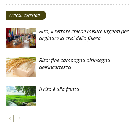
Articoli correlati
Riso, il settore chiede misure urgenti per
arginare la crisi della filiera
Riso: fine campagna all’insegna
dell’incertezza
Il riso è alla frutta