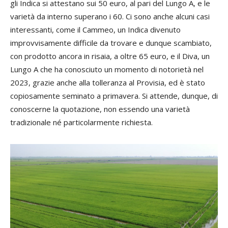
gli Indica si attestano sui 50 euro, al pari del Lungo A, e le
varietà da interno superano i 60. Ci sono anche alcuni casi
interessanti, come il Cammeo, un Indica divenuto
improvvisamente difficile da trovare e dunque scambiato,
con prodotto ancora in risaia, a oltre 65 euro, e il Diva, un
Lungo A che ha conosciuto un momento di notorietà nel
2023, grazie anche alla tolleranza al Provisia, ed è stato
copiosamente seminato a primavera. Si attende, dunque, di
conoscerne la quotazione, non essendo una varietà
tradizionale né particolarmente richiesta.