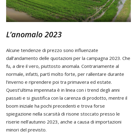
L’anomalo 2023
Alcune tendenze di prezzo sono influenzate
dall’andamento delle quotazioni per la campagna 2023. Che
fu, a dire il vero, piuttosto anomala. Contrariamente al
normale, infatti, partì molto forte, per rallentare durante
l’inverno e riprendere poi tra primavera ed estate.
Quest’ultima impennata è in linea con i trend degli anni
passati e si giustifica con la carenza di prodotto, mentre il
boom iniziale ha pochi precedenti e trova forse
spiegazione nella scarsità di risone stoccato presso le
riserie nell’autunno 2023, anche a causa di importazioni
minori del previsto.