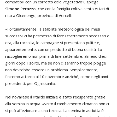
compatibili con un corretto ciclo vegetativo», spiega
Simone Perazzo
, che con la famiglia coltiva cento ettari di
riso a Olcenengo, provincia di Vercelli.
«Fortunatamente, la stabilità meteorologica dei mesi
successivi ci ha permesso di fare i trattamenti necessari e
ora, alla raccolta, le campagne si presentano pulite e,
apparentemente, con un prodotto di buona qualità. Lo
raccoglieremo non prima di fine settembre, almeno dieci
giorni dopo il solito, ma se non ci saranno troppe piogge
non dovrebbe essere un problema. Semplicemente,
finiremo attorno al 10 novembre anziché, come negli anni
precedenti, per Ognissanti».
Nel novarese il ritardo iniziale è stato recuperato grazie
alla semina in acqua. «Visto il cambiamento climatico non ci
si può affezionare a una tecnica. La semina in asciutta è