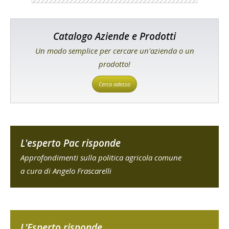
Catalogo Aziende e Prodotti
Un modo semplice per cercare un'azienda o un
prodotto!
Cerca adesso
L'esperto Pac risponde
Approfondimenti sulla politica agricola comune
a cura di Angelo Frascarelli
L'Esperto risponde