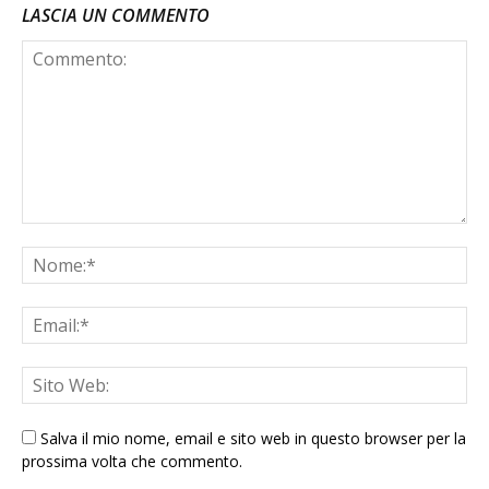
LASCIA UN COMMENTO
Salva il mio nome, email e sito web in questo browser per la
prossima volta che commento.