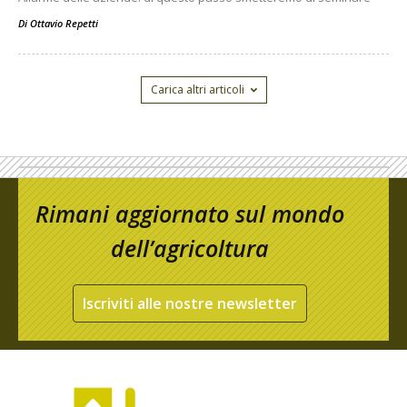
Di
Ottavio Repetti
Carica altri articoli
Rimani aggiornato sul mondo
dell’agricoltura
Iscriviti alle nostre newsletter