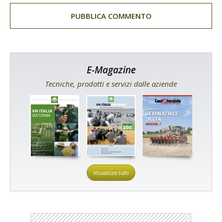
E-Magazine
Tecniche, prodotti e servizi dalle aziende
Visualizza tutti