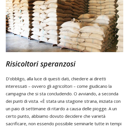
Risicoltori speranzosi
D’obbligo, alla luce di questi dati, chiedere ai diretti
interessati – ovvero gli agricoltori – come giudicano la
campagna che si sta concludendo. O avviando, a seconda
dei punti di vista. «È stata una stagione strana, iniziata con
un paio di settimane di ritardo a causa delle piogge. A un
certo punto, abbiamo dovuto decidere che varietà
sacrificare, non essendo possibile seminarle tutte in tempi