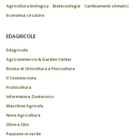
Agricoltura biologica
Biotecnologie
Cambiamenti climatici
Economia circolare
EDAGRICOLE
Edagricole
Agricommercio & Garden Center
Rivista di Orticoltura e Floricoltura
Il Contoterzista
Frutticoltura
Informatore Zootecnico
Macchine Agricole
Nova Agricoltura
Olivo e Olio
Passione in verde