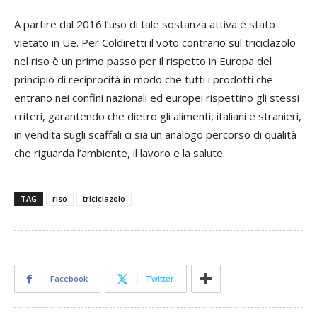
A partire dal 2016 l’uso di tale sostanza attiva è stato
vietato in Ue. Per Coldiretti il voto contrario sul triciclazolo
nel riso è un primo passo per il rispetto in Europa del
principio di reciprocità in modo che tutti i prodotti che
entrano nei confini nazionali ed europei rispettino gli stessi
criteri, garantendo che dietro gli alimenti, italiani e stranieri,
in vendita sugli scaffali ci sia un analogo percorso di qualità
che riguarda l’ambiente, il lavoro e la salute.
TAG
riso
triciclazolo
Facebook
Twitter