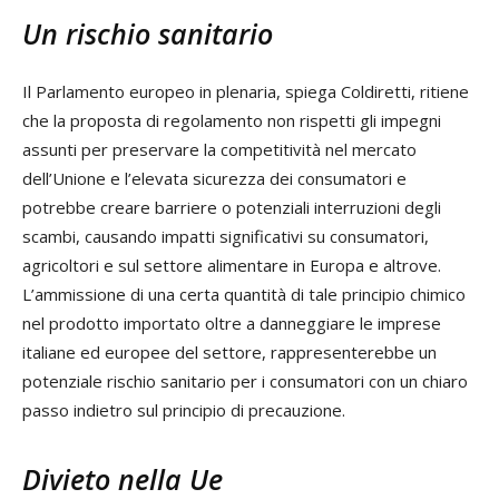
Un rischio sanitario
Il Parlamento europeo in plenaria, spiega Coldiretti, ritiene
che la proposta di regolamento non rispetti gli impegni
assunti per preservare la competitività nel mercato
dell’Unione e l’elevata sicurezza dei consumatori e
potrebbe creare barriere o potenziali interruzioni degli
scambi, causando impatti significativi su consumatori,
agricoltori e sul settore alimentare in Europa e altrove.
L’ammissione di una certa quantità di tale principio chimico
nel prodotto importato oltre a danneggiare le imprese
italiane ed europee del settore, rappresenterebbe un
potenziale rischio sanitario per i consumatori con un chiaro
passo indietro sul principio di precauzione.
Divieto nella Ue