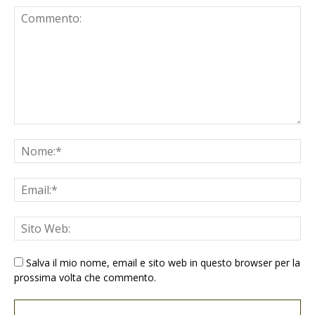
Salva il mio nome, email e sito web in questo browser per la
prossima volta che commento.