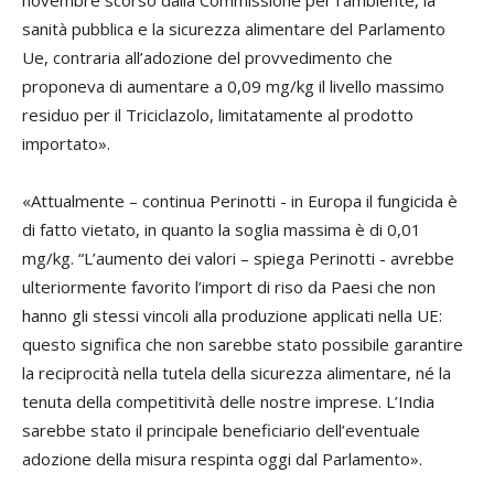
sanità pubblica e la sicurezza alimentare del Parlamento
Ue, contraria all’adozione del provvedimento che
proponeva di aumentare a 0,09 mg/kg il livello massimo
residuo per il Triciclazolo, limitatamente al prodotto
importato».
«Attualmente – continua Perinotti - in Europa il fungicida è
di fatto vietato, in quanto la soglia massima è di 0,01
mg/kg. “L’aumento dei valori – spiega Perinotti - avrebbe
ulteriormente favorito l’import di riso da Paesi che non
hanno gli stessi vincoli alla produzione applicati nella UE:
questo significa che non sarebbe stato possibile garantire
la reciprocità nella tutela della sicurezza alimentare, né la
tenuta della competitività delle nostre imprese. L’India
sarebbe stato il principale beneficiario dell’eventuale
adozione della misura respinta oggi dal Parlamento».