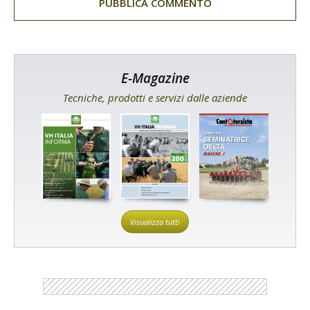
E-Magazine
Tecniche, prodotti e servizi dalle aziende
Visualizza tutti