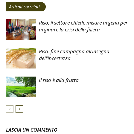
Articoli correlati
Riso, il settore chiede misure urgenti per
arginare la crisi della filiera
Riso: fine campagna all’insegna
dell’incertezza
Il riso è alla frutta
LASCIA UN COMMENTO