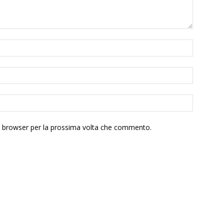
to browser per la prossima volta che commento.