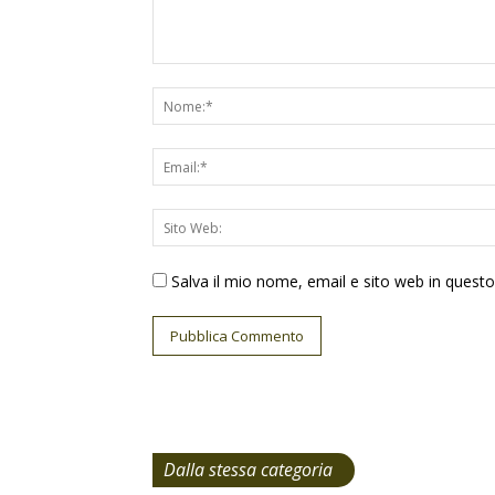
Salva il mio nome, email e sito web in ques
Dalla stessa categoria