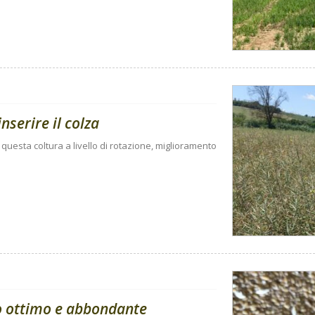
nserire il colza
questa coltura a livello di rotazione, miglioramento
o ottimo e abbondante