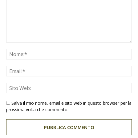
Salva il mio nome, email e sito web in questo browser per la
prossima volta che commento.