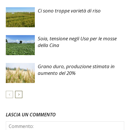
Ci sono troppe varietà di riso
Soia, tensione negli Usa per le mosse
della Cina
Grano duro, produzione stimata in
aumento del 20%
LASCIA UN COMMENTO