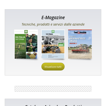
E-Magazine
Tecniche, prodotti e servizi dalle aziende
Visualizza tutti