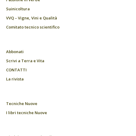
Suinicoltura
VVQ – Vigne, Vini e Qualità
Comitato tecnico scientifico
Abbonati
Scrivi a Terra e Vita
CONTATTI
La rivista
Tecniche Nuove
I libri tecniche Nuove