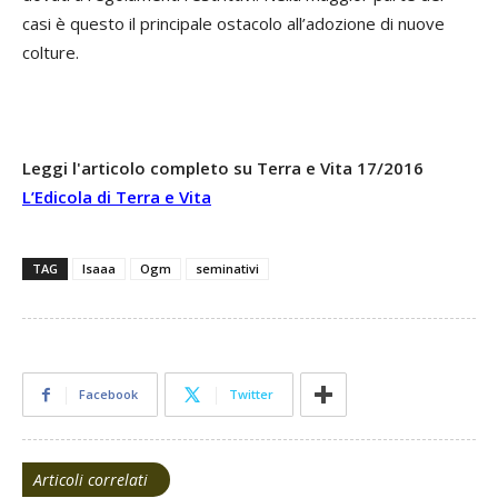
casi è questo il principale ostacolo all’adozione di nuove
colture.
Leggi l'articolo completo su Terra e Vita 17/2016
L’Edicola di Terra e Vita
TAG
Isaaa
Ogm
seminativi
Facebook
Twitter
Articoli correlati