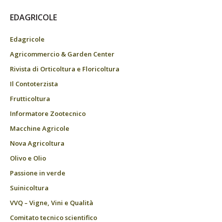
EDAGRICOLE
Edagricole
Agricommercio & Garden Center
Rivista di Orticoltura e Floricoltura
Il Contoterzista
Frutticoltura
Informatore Zootecnico
Macchine Agricole
Nova Agricoltura
Olivo e Olio
Passione in verde
Suinicoltura
VVQ – Vigne, Vini e Qualità
Comitato tecnico scientifico