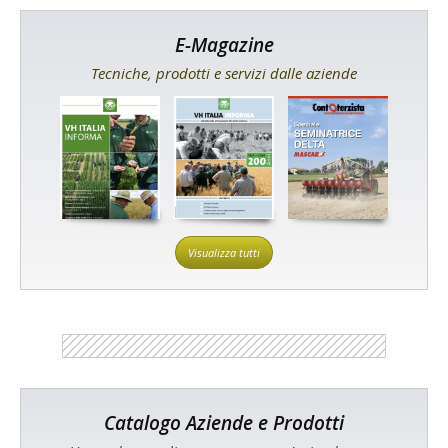
E-Magazine
Tecniche, prodotti e servizi dalle aziende
Visualizza tutti
Catalogo Aziende e Prodotti