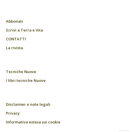
Abbonati
Scrivi a Terra e Vita
CONTATTI
La rivista
Tecniche Nuove
I libri tecniche Nuove
Disclaimer e note legali
Privacy
Informativa estesa sui cookie