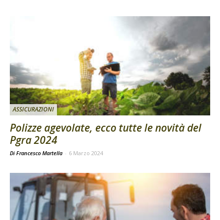
ASSICURAZIONI
Polizze agevolate, ecco tutte le novità del
Pgra 2024
Di Francesco Martella
-
6 Marzo 2024