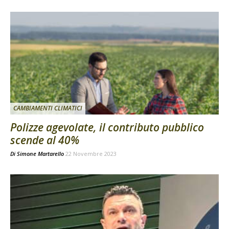
CAMBIAMENTI CLIMATICI
Polizze agevolate, il contributo pubblico
scende al 40%
Di
Simone Martarello
22 Novembre 2023