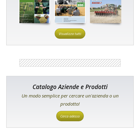
Visualizza tutti
Catalogo Aziende e Prodotti
Un modo semplice per cercare un'azienda o un
prodotto!
Cerca adesso