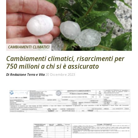
CAMBIAMENTI CLIMATICI
Cambiamenti climatici, risarcimenti per
750 milioni a chi si è assicurato
Di
Redazione Terra e Vita
20 Dicembre 2023