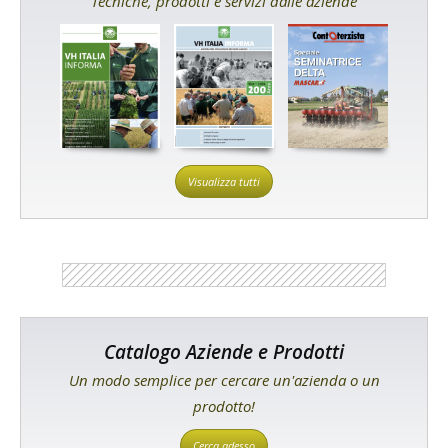
Tecniche, prodotti e servizi dalle aziende
Visualizza tutti
Catalogo Aziende e Prodotti
Un modo semplice per cercare un'azienda o un
prodotto!
Cerca adesso