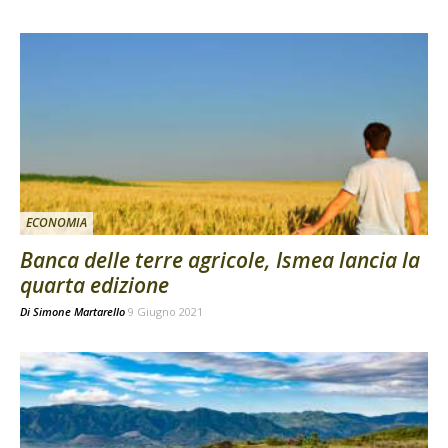
ECONOMIA
Banca delle terre agricole, Ismea lancia la
quarta edizione
Di
Simone Martarello
9 Giugno 2021