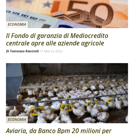
ECONOMIA
Il Fondo di garanzia di Mediocredito
centrale apre alle aziende agricole
Di
Tommaso Ranerelli
11 Marzo 2022
ECONOMIA
Aviaria, da Banco Bpm 20 milioni per