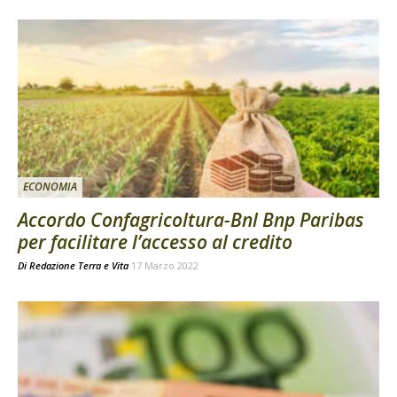
ECONOMIA
Accordo Confagricoltura-Bnl Bnp Paribas
per facilitare l’accesso al credito
Di
Redazione Terra e Vita
17 Marzo 2022