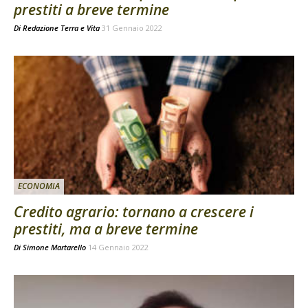
prestiti a breve termine
Di
Redazione Terra e Vita
31 Gennaio 2022
ECONOMIA
Credito agrario: tornano a crescere i
prestiti, ma a breve termine
Di
Simone Martarello
14 Gennaio 2022