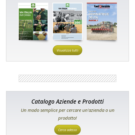
Visualizza tutti
Catalogo Aziende e Prodotti
Un modo semplice per cercare un'azienda o un
prodotto!
Cerca adesso