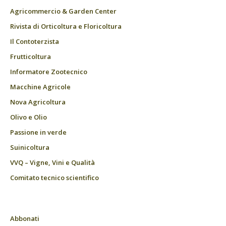
Agricommercio & Garden Center
Rivista di Orticoltura e Floricoltura
Il Contoterzista
Frutticoltura
Informatore Zootecnico
Macchine Agricole
Nova Agricoltura
Olivo e Olio
Passione in verde
Suinicoltura
VVQ – Vigne, Vini e Qualità
Comitato tecnico scientifico
Abbonati