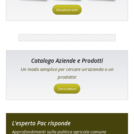
Visualizza tutti
Catalogo Aziende e Prodotti
Un modo semplice per cercare un'azienda o un
prodotto!
Cerca adesso
L'esperto Pac risponde
Approfondimenti sulla politica agricola comune