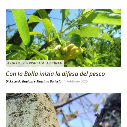
ARTICOLI RISERVATI AGLI ABBONATI
Con la Bolla inizia la difesa del pesco
Di
Riccardo Bugiani e Massimo Bariselli
11 Febbraio 2025