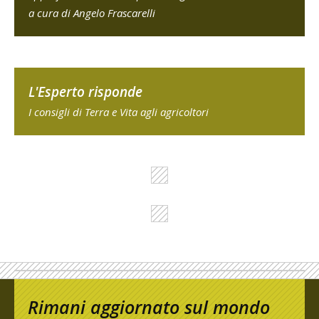
a cura di Angelo Frascarelli
L'Esperto risponde
I consigli di Terra e Vita agli agricoltori
Rimani aggiornato sul mondo