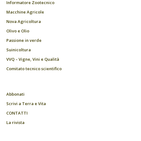
Informatore Zootecnico
Macchine Agricole
Nova Agricoltura
Olivo e Olio
Passione in verde
Suinicoltura
VVQ – Vigne, Vini e Qualità
Comitato tecnico scientifico
Abbonati
Scrivi a Terra e Vita
CONTATTI
La rivista