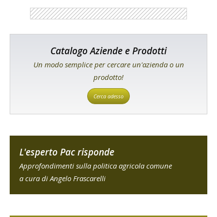
Catalogo Aziende e Prodotti
Un modo semplice per cercare un'azienda o un
prodotto!
Cerca adesso
L'esperto Pac risponde
Approfondimenti sulla politica agricola comune
a cura di Angelo Frascarelli