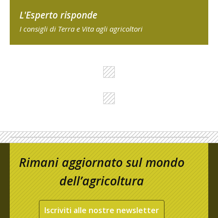
L'Esperto risponde
I consigli di Terra e Vita agli agricoltori
Rimani aggiornato sul mondo
dell’agricoltura
Iscriviti alle nostre newsletter