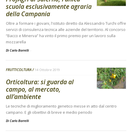
scuola esclusivamente agraria
della Campania
Oltre a formare i giovani, l'istituto diretto da Alessandro Turchi offre
servizi di consulenza tecnica alle aziende del territorio. Al concorso
“Bacco e Minerva” ha vinto il primo premio per un lavoro sulla
mozzarella
Di Carlo Borrelli
-
FRUTTICOLTURA
14 Ottobre 2019
Orticoltura: si guarda al
campo, al mercato,
all’ambiente
Le tecniche di miglioramento genetico messe in atto dal centro
campano. E gli obiettivi di breve e medio periodo
Di
Carlo Borrelli